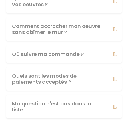
vos oeuvres ?
Comment accrocher mon oeuvre
sans abîmer le mur ?
Où suivre ma commande ?
Quels sont les modes de
paiements acceptés ?
Ma question n'est pas dans la
liste