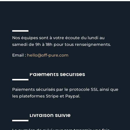
Service client à l’écoute
Nos équipes sont à votre écoute du lundi au
samedi de 9h à 18h pour tous renseignements.
Email :
hello@off-pure.com
Paiements sécurisés
Paiements sécurisés par le protocole SSL ainsi que
les plateformes Stripe et Paypal.
Livraison suivie