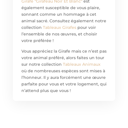
Girafe "Girafeau Noir Et Blanc"
est
également susceptible de vous plaire,
sonnant comme un hommage à cet
animal sacré. Consultez également notre
collection
Tableaux Girafes
pour voir
l’ensemble de nos œuvres, et choisir
votre préférée !
Vous appréciez la Girafe mais ce n’est pas
votre animal préféré, alors faites un tour
sur notre collection
Tableaux Animaux
où de nombreuses espèces sont mises à
l’honneur. Il y aura forcément une œuvre
parfaite pour vous et votre logement, qui
n’attend plus que vous !