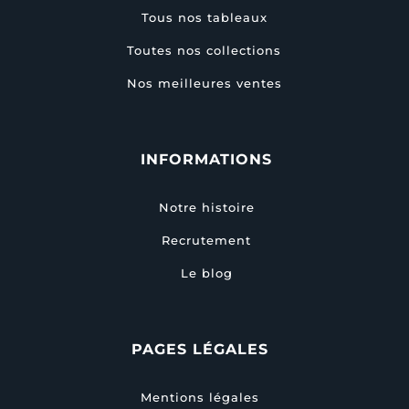
Tous nos tableaux
Toutes nos collections
Nos meilleures ventes
INFORMATIONS
Notre histoire
Recrutement
Le blog
PAGES LÉGALES
Mentions légales