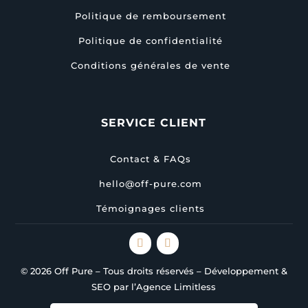
Politique de remboursement
Politique de confidentialité
Conditions générales de vente
SERVICE CLIENT
Contact & FAQs
hello@off-pure.com
Témoignages clients
© 2026 Off Pure – Tous droits réservés – Développement &
SEO par l’Agence Limitless