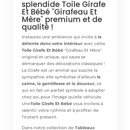
splendide Toile Girafe
Et Bébé "Girafeau Et
Mère" premium et de
qualité !
Instaurez une ambiance qui invite à
la
détente dans votre intérieur
avec cette
Toile Girafe Et Bébé
"Girafeau Et Mère"
original et unique, qui saura se
démarquer des décorations classiques !
La Girafe est un animal qui suscite la
sympathie, elle symbolise d’ailleurs
le
calme, la gentillesse et la douceur
, ce
qui en fait un parfait symbole à adopter
chez soi, pour l’image qu’elle véhicule.
Une
Toile Girafe Et Bébé
vous incitera à
ralentir votre rythme et à profiter de
l’instant présent.
Dans notre collection de
Tableaux