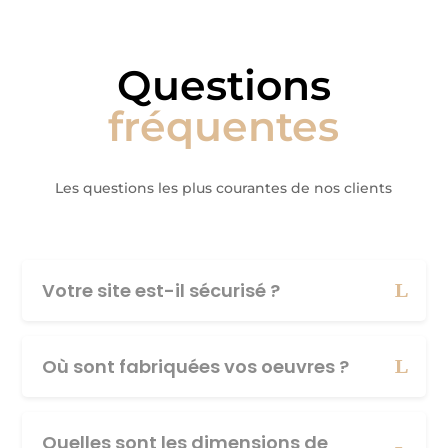
Questions
fréquentes
Les questions les plus courantes de nos clients
Votre site est-il sécurisé ?
Où sont fabriquées vos oeuvres ?
Quelles sont les dimensions de