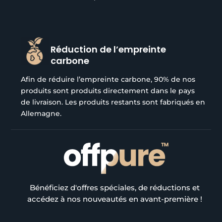
Réduction de l’empreinte
carbone
Afin de réduire l’empreinte carbone, 90% de nos
produits sont produits directement dans le pays
de livraison. Les produits restants sont fabriqués en
Allemagne.
Bénéficiez d'offres spéciales, de réductions et
accédez à nos nouveautés en avant-première !