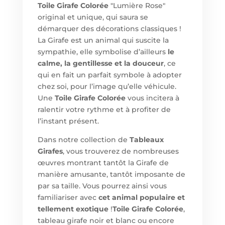
Toile Girafe Colorée
"Lumière Rose"
original et unique, qui saura se
démarquer des décorations classiques !
La Girafe est un animal qui suscite la
sympathie, elle symbolise d’ailleurs
le
calme, la gentillesse et la douceur
, ce
qui en fait un parfait symbole à adopter
chez soi, pour l’image qu’elle véhicule.
Une
Toile Girafe Colorée
vous incitera à
ralentir votre rythme et à profiter de
l’instant présent.
Dans notre collection de
Tableaux
Girafes
, vous trouverez de nombreuses
œuvres montrant tantôt la Girafe de
manière amusante, tantôt imposante de
par sa taille. Vous pourrez ainsi vous
familiariser avec
cet animal populaire et
tellement exotique
!
Toile Girafe Colorée
,
tableau girafe noir et blanc ou encore