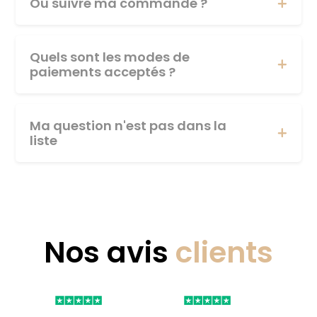
Où suivre ma commande ?
Quels sont les modes de
paiements acceptés ?
Ma question n'est pas dans la
liste
Nos avis
clients