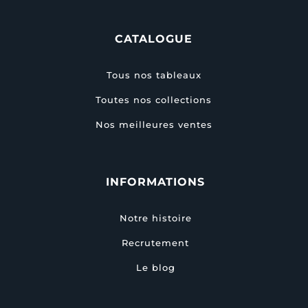
CATALOGUE
Tous nos tableaux
Toutes nos collections
Nos meilleures ventes
INFORMATIONS
Notre histoire
Recrutement
Le blog