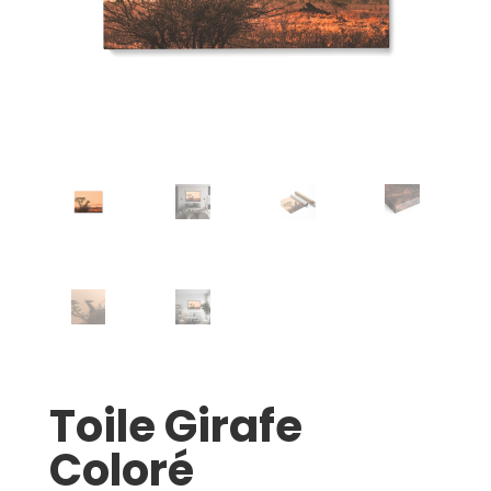
Toile Girafe
Coloré