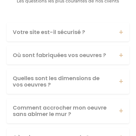
Les questions les plus courantes de nos clients
Votre site est-il sécurisé ?
Où sont fabriquées vos oeuvres ?
Quelles sont les dimensions de
vos oeuvres ?
Comment accrocher mon oeuvre
sans abîmer le mur ?