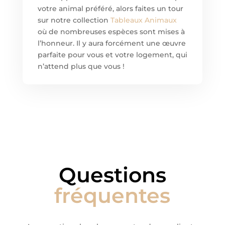
votre animal préféré, alors faites un tour
sur notre collection
Tableaux Animaux
où de nombreuses espèces sont mises à
l’honneur. Il y aura forcément une œuvre
parfaite pour vous et votre logement, qui
n’attend plus que vous !
Questions
fréquentes