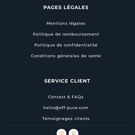
PAGES LÉGALES
Mentions légales
Politique de remboursement
Politique de confidentialité
Conditions générales de vente
SERVICE CLIENT
Contact & FAQs
hello@off-pure.com
Témoignages clients