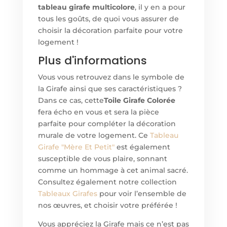
tableau girafe multicolore
, il y en a pour
tous les goûts, de quoi vous assurer de
choisir la décoration parfaite pour votre
logement !
Plus d'informations
Vous vous retrouvez dans le symbole de
la Girafe ainsi que ses caractéristiques ?
Dans ce cas, cette
Toile Girafe Colorée
fera écho en vous et sera la pièce
parfaite pour compléter la décoration
murale de votre logement. Ce
Tableau
Girafe "Mère Et Petit"
est également
susceptible de vous plaire, sonnant
comme un hommage à cet animal sacré.
Consultez également notre collection
Tableaux Girafes
pour voir l’ensemble de
nos œuvres, et choisir votre préférée !
Vous appréciez la Girafe mais ce n’est pas