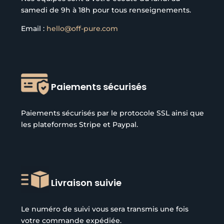
samedi de 9h à 18h pour tous renseignements.
Email :
hello@off-pure.com
Paiements sécurisés
Paiements sécurisés par le protocole SSL ainsi que
les plateformes Stripe et Paypal.
Livraison suivie
Le numéro de suivi vous sera transmis une fois
votre commande expédiée.