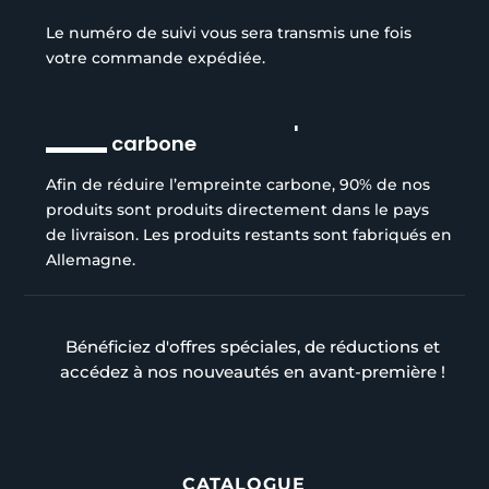
Le numéro de suivi vous sera transmis une fois
votre commande expédiée.
Réduction de l’empreinte
carbone
Afin de réduire l’empreinte carbone, 90% de nos
produits sont produits directement dans le pays
de livraison. Les produits restants sont fabriqués en
Allemagne.
Bénéficiez d'offres spéciales, de réductions et
accédez à nos nouveautés en avant-première !
CATALOGUE