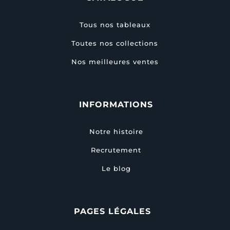
Tous nos tableaux
Toutes nos collections
Nos meilleures ventes
INFORMATIONS
Notre histoire
Recrutement
Le blog
PAGES LÉGALES