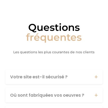
Questions
fréquentes
Les questions les plus courantes de nos clients
Votre site est-il sécurisé ?
Où sont fabriquées vos oeuvres ?