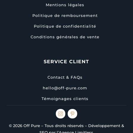
Mentions légales
Politique de remboursement
Politique de confidentialité
Conditions générales de vente
SERVICE CLIENT
Contact & FAQs
hello@off-pure.com
Témoignages clients
© 2026 Off Pure – Tous droits réservés – Développement &
SEO par l’Agence Limitless