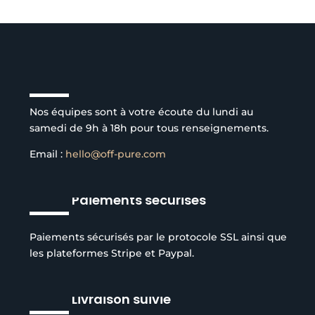
Service client à l’écoute
Nos équipes sont à votre écoute du lundi au
samedi de 9h à 18h pour tous renseignements.
Email :
hello@off-pure.com
Paiements sécurisés
Paiements sécurisés par le protocole SSL ainsi que
les plateformes Stripe et Paypal.
Livraison suivie