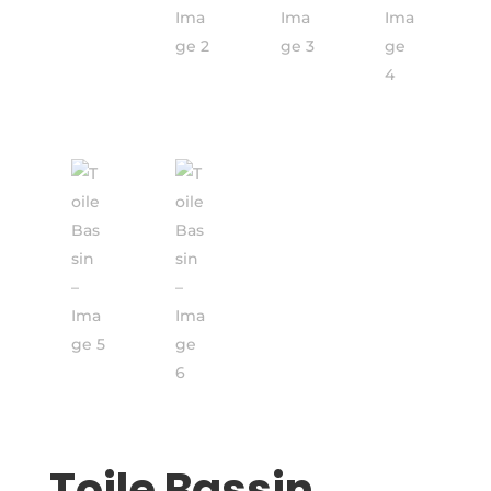
Toile Bassin