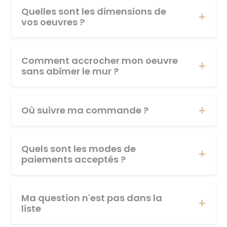
Quelles sont les dimensions de
vos oeuvres ?
Comment accrocher mon oeuvre
sans abîmer le mur ?
Où suivre ma commande ?
Quels sont les modes de
paiements acceptés ?
Ma question n'est pas dans la
liste