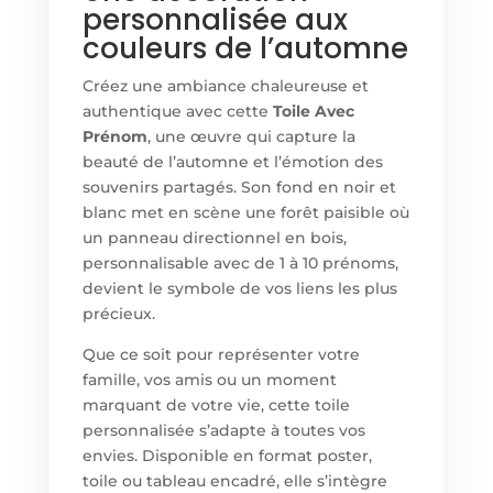
personnalisée aux
couleurs de l’automne
Créez une ambiance chaleureuse et
authentique avec cette
Toile Avec
Prénom
, une œuvre qui capture la
beauté de l’automne et l’émotion des
souvenirs partagés. Son fond en noir et
blanc met en scène une forêt paisible où
un panneau directionnel en bois,
personnalisable avec de 1 à 10 prénoms,
devient le symbole de vos liens les plus
précieux.
Que ce soit pour représenter votre
famille, vos amis ou un moment
marquant de votre vie, cette toile
personnalisée s’adapte à toutes vos
envies. Disponible en format poster,
toile ou tableau encadré, elle s’intègre