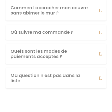
Comment accrocher mon oeuvre
sans abîmer le mur ?
Où suivre ma commande ?
Quels sont les modes de
paiements acceptés ?
Ma question n'est pas dans la
liste