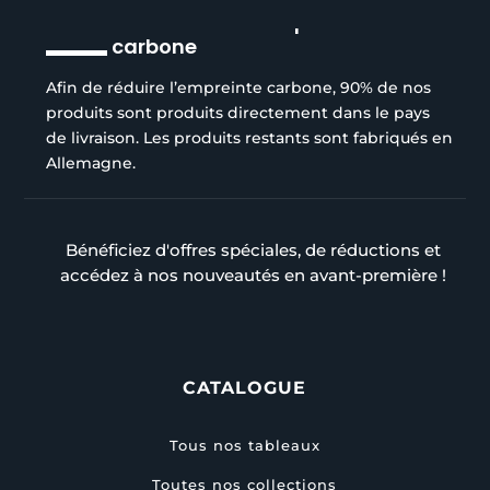
Réduction de l’empreinte
carbone
Afin de réduire l’empreinte carbone, 90% de nos
produits sont produits directement dans le pays
de livraison. Les produits restants sont fabriqués en
Allemagne.
Bénéficiez d'offres spéciales, de réductions et
accédez à nos nouveautés en avant-première !
CATALOGUE
Tous nos tableaux
Toutes nos collections