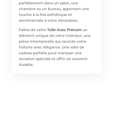
parfaitement dans un salon, une
chambre ou un bureau, apportant une
touche à la fois esthétique et
sentimentale à votre décoration.
Faites de cette
Toile Avec Prénom
un
élément unique de votre intérieur, une
pièce intemporelle qui raconte votre
histoire avec élégance. Une idée de
cadeau parfaite pour marquer une
occasion spéciale et offrir un souvenir
durable.