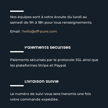
Service client à l’écoute
Nos équipes sont à votre écoute du lundi au
samedi de 9h à 18h pour tous renseignements.
Email :
hello@off-pure.com
Paiements sécurisés
Paiements sécurisés par le protocole SSL ainsi que
les plateformes Stripe et Paypal.
Livraison suivie
Le numéro de suivi vous sera transmis une fois
votre commande expédiée.