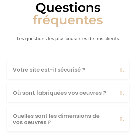
Questions
fréquentes
Les questions les plus courantes de nos clients
Votre site est-il sécurisé ?
Où sont fabriquées vos oeuvres ?
Quelles sont les dimensions de
vos oeuvres ?