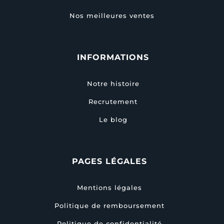
Nos meilleures ventes
INFORMATIONS
Notre histoire
Recrutement
Le blog
PAGES LÉGALES
Mentions légales
Politique de remboursement
Politique de confidentialité