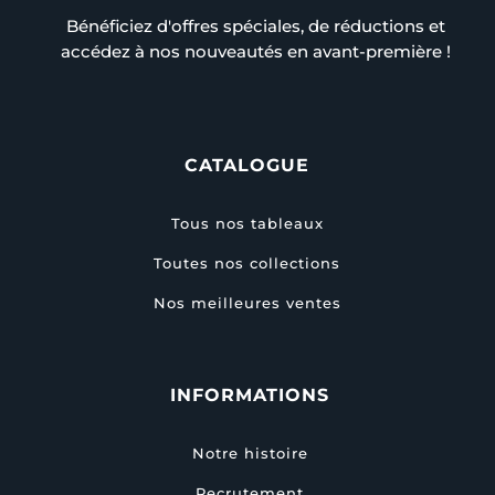
Bénéficiez d'offres spéciales, de réductions et
accédez à nos nouveautés en avant-première !
CATALOGUE
Tous nos tableaux
Toutes nos collections
Nos meilleures ventes
INFORMATIONS
Notre histoire
Recrutement