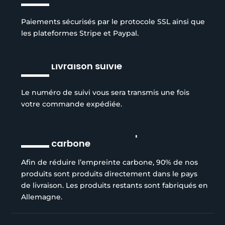
Paiements sécurisés par le protocole SSL ainsi que
les plateformes Stripe et Paypal.
Livraison suivie
Le numéro de suivi vous sera transmis une fois
votre commande expédiée.
Réduction de l’empreinte
carbone
Afin de réduire l’empreinte carbone, 90% de nos
produits sont produits directement dans le pays
de livraison. Les produits restants sont fabriqués en
Allemagne.