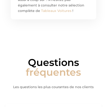
également à consulter notre sélection
complète de
Tableaux Voitures
!
Questions
fréquentes
Les questions les plus courantes de nos clients