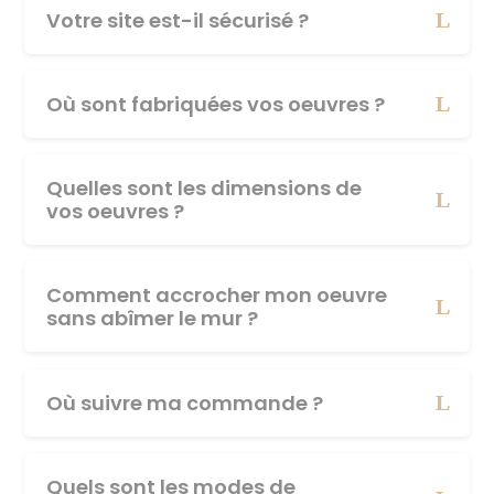
Votre site est-il sécurisé ?
Où sont fabriquées vos oeuvres ?
Quelles sont les dimensions de
vos oeuvres ?
Comment accrocher mon oeuvre
sans abîmer le mur ?
Où suivre ma commande ?
Quels sont les modes de