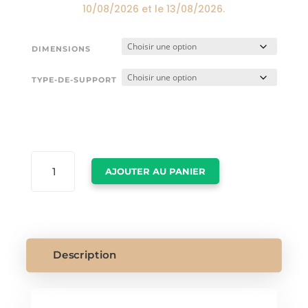
10/08/2026
et le
13/08/2026
.
DIMENSIONS
TYPE-DE-SUPPORT
QUANTITÉ
AJOUTER AU PANIER
DE
TABLEAUX
VOITURE
Description