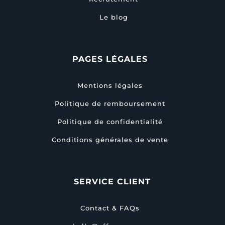
Le blog
PAGES LÉGALES
Mentions légales
Politique de remboursement
Politique de confidentialité
Conditions générales de vente
SERVICE CLIENT
Contact & FAQs