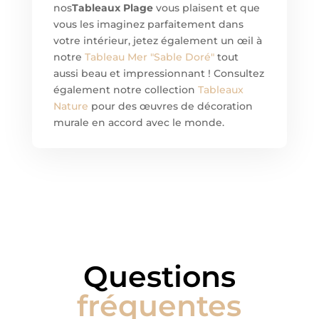
nos
Tableaux Plage
vous plaisent et que
vous les imaginez parfaitement dans
votre intérieur, jetez également un œil à
notre
Tableau Mer "Sable Doré"
tout
aussi beau et impressionnant ! Consultez
également notre collection
Tableaux
Nature
pour des œuvres de décoration
murale en accord avec le monde.
Questions
fréquentes