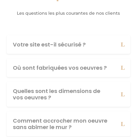
Les questions les plus courantes de nos clients
Votre site est-il sécurisé ?
Où sont fabriquées vos oeuvres ?
Quelles sont les dimensions de
vos oeuvres ?
Comment accrocher mon oeuvre
sans abîmer le mur ?