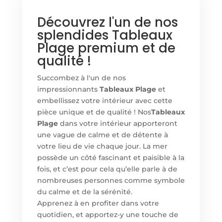
Découvrez l'un de nos
splendides Tableaux
Plage premium et de
qualité !
Succombez à l'un de nos
impressionnants
Tableaux Plage
et
embellissez votre intérieur avec cette
pièce unique et de qualité ! Nos
Tableaux
Plage
dans votre intérieur apporteront
une vague de calme et de détente à
votre lieu de vie chaque jour. La mer
possède un côté fascinant et paisible à la
fois, et c’est pour cela qu’elle parle à de
nombreuses personnes comme symbole
du calme et de la sérénité.
Apprenez à en profiter dans votre
quotidien, et apportez-y une touche de