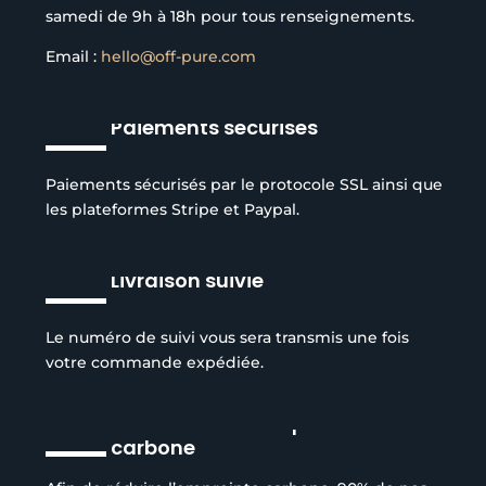
samedi de 9h à 18h pour tous renseignements.
Email :
hello@off-pure.com
Paiements sécurisés
Paiements sécurisés par le protocole SSL ainsi que
les plateformes Stripe et Paypal.
Livraison suivie
Le numéro de suivi vous sera transmis une fois
votre commande expédiée.
Réduction de l’empreinte
carbone