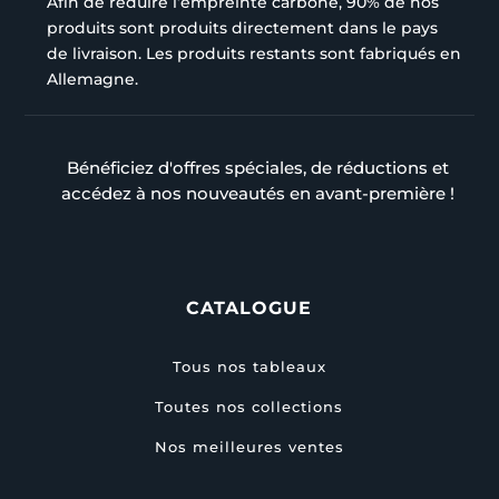
Afin de réduire l’empreinte carbone, 90% de nos
produits sont produits directement dans le pays
de livraison. Les produits restants sont fabriqués en
Allemagne.
Bénéficiez d'offres spéciales, de réductions et
accédez à nos nouveautés en avant-première !
CATALOGUE
Tous nos tableaux
Toutes nos collections
Nos meilleures ventes