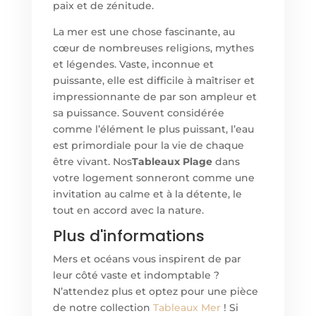
paix et de zénitude.
La mer est une chose fascinante, au
cœur de nombreuses religions, mythes
et légendes. Vaste, inconnue et
puissante, elle est difficile à maîtriser et
impressionnante de par son ampleur et
sa puissance. Souvent considérée
comme l’élément le plus puissant, l’eau
est primordiale pour la vie de chaque
être vivant. Nos
Tableaux Plage
dans
votre logement sonneront comme une
invitation au calme et à la détente, le
tout en accord avec la nature.
Plus d'informations
Mers et océans vous inspirent de par
leur côté vaste et indomptable ?
N’attendez plus et optez pour une pièce
de notre collection
Tableaux Mer
! Si