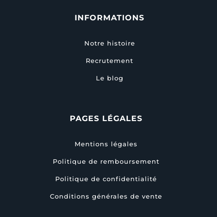
INFORMATIONS
Notre histoire
Recrutement
Le blog
PAGES LÉGALES
Mentions légales
Politique de remboursement
Politique de confidentialité
Conditions générales de vente