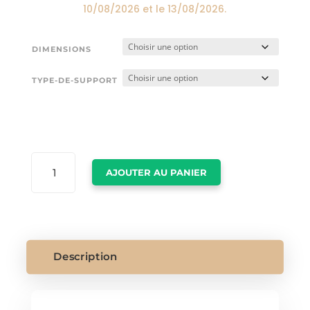
10/08/2026
et le
13/08/2026
.
DIMENSIONS
TYPE-DE-SUPPORT
QUANTITÉ
AJOUTER AU PANIER
DE
TABLEAUX
PLAGE
Description