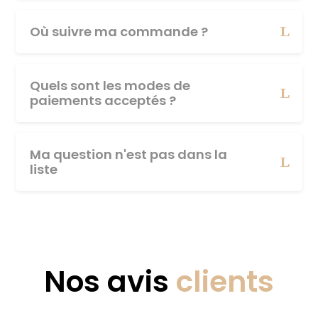
Où suivre ma commande ?
Quels sont les modes de
paiements acceptés ?
Ma question n'est pas dans la
liste
Nos avis
clients