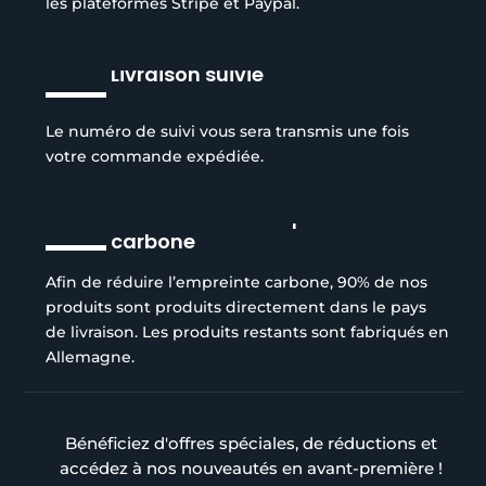
les plateformes Stripe et Paypal.
Livraison suivie
Le numéro de suivi vous sera transmis une fois
votre commande expédiée.
Réduction de l’empreinte
carbone
Afin de réduire l’empreinte carbone, 90% de nos
produits sont produits directement dans le pays
de livraison. Les produits restants sont fabriqués en
Allemagne.
Bénéficiez d'offres spéciales, de réductions et
accédez à nos nouveautés en avant-première !