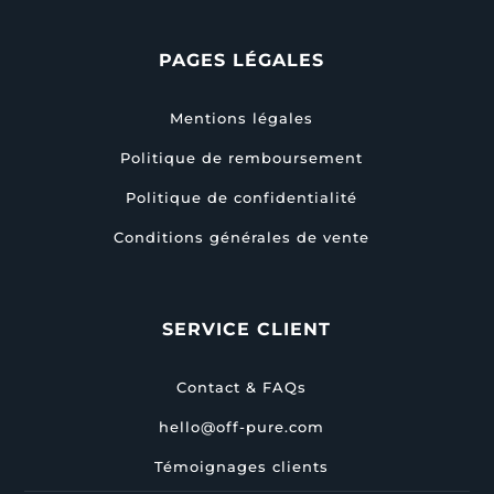
PAGES LÉGALES
Mentions légales
Politique de remboursement
Politique de confidentialité
Conditions générales de vente
SERVICE CLIENT
Contact & FAQs
hello@off-pure.com
Témoignages clients