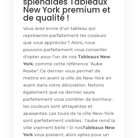
splendides Tableaux
New York premium et
de qualité !
Vous avez envie d'un tableau qui
représente parfaitement les couleurs
que vous appréciez ? Alors, nous
pouvons parfaitement vous conseiller
d'opter pour l'un de nos
Tableaux New
York
, comme cette référence "Aube
Rosée". Ce dernier vous permet de
mettre en avant la ville de New-York en
avant dans votre décoration. Notons
également que ce dernier saura
parfaitement vous combler de bonheur :
les couleurs sont attrayantes et
apaisantes. Les tours de la ville New-York
sont parfaitement visibles : l'aube rend la
ville vraiment belle ! Si nos
Tableaux New
York
vous plaisent, alors optez pour un