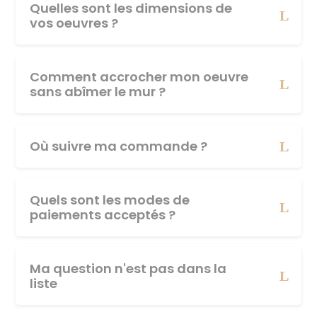
Quelles sont les dimensions de
vos oeuvres ?
Comment accrocher mon oeuvre
sans abîmer le mur ?
Où suivre ma commande ?
Quels sont les modes de
paiements acceptés ?
Ma question n'est pas dans la
liste