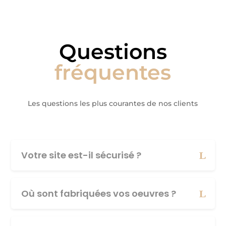
Questions
fréquentes
Les questions les plus courantes de nos clients
Votre site est-il sécurisé ?
Où sont fabriquées vos oeuvres ?