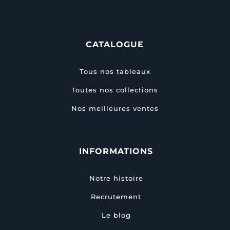
CATALOGUE
Tous nos tableaux
Toutes nos collections
Nos meilleures ventes
INFORMATIONS
Notre histoire
Recrutement
Le blog