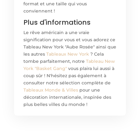
format et une taille qui vous
conviennent !
Plus d'informations
Le rêve américain a une vraie
signification pour vous et vous adorez ce
Tableau New York "Aube Rosée" ainsi que
les autres
Tableaux New York
? Cela
tombe parfaitement, notre
Tableau New
York "Basket Gang"
vous plaira lui aussi à
coup sûr ! N'hésitez pas également à
consulter notre sélection complète de
Tableaux Monde & Villes
pour une
décoration internationale, inspirée des
plus belles villes du monde !