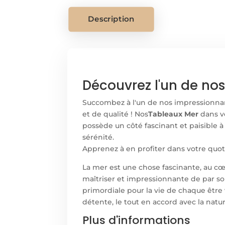
Description
Découvrez l'un de no
Succombez à l'un de nos impressionn
et de qualité ! Nos
Tableaux Mer
dans v
possède un côté fascinant et paisible 
sérénité.
Apprenez à en profiter dans votre quot
La mer est une chose fascinante, au cœu
maîtriser et impressionnante de par so
primordiale pour la vie de chaque être 
détente, le tout en accord avec la natur
Plus d'informations