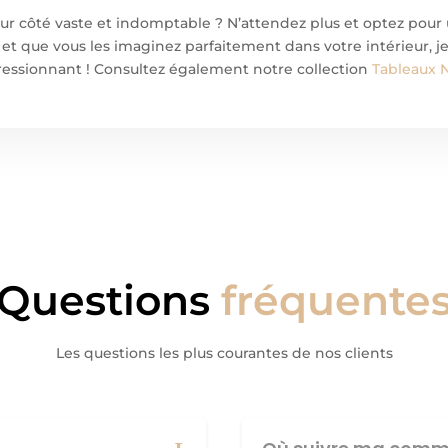
eur côté vaste et indomptable ? N’attendez plus et optez pour
 et que vous les imaginez parfaitement dans votre intérieur, 
ressionnant ! Consultez également notre collection
Tableaux 
Questions
fréquente
Les questions les plus courantes de nos clients