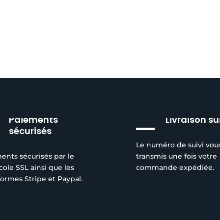
Paiements
Livraison su
sécurisés
Le numéro de suivi vou
ents sécurisés par le
transmis une fois votre
cole SSL ainsi que les
commande expédiée.
formes Stripe et Paypal.