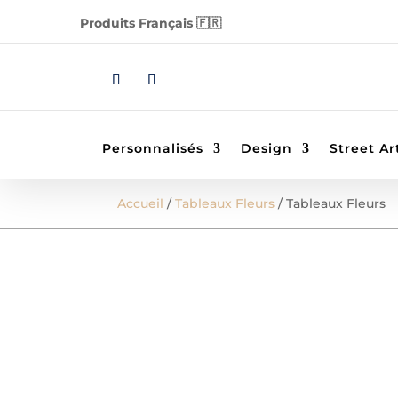
Produits Français 🇫🇷
Personnalisés
Design
Street Ar
Accueil
/
Tableaux Fleurs
/ Tableaux Fleurs