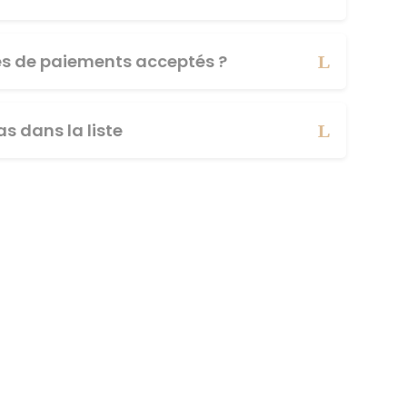
es de paiements acceptés ?
s dans la liste