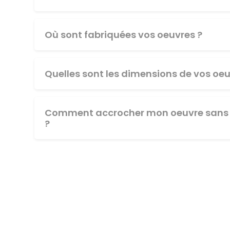
Où sont fabriquées vos oeuvres ?
Quelles sont les dimensions de vos oeu
Comment accrocher mon oeuvre sans 
?