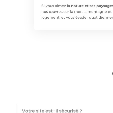
Si vous aimez
la nature et ses paysage
nos œuvres sur la mer, la montagne et 
logement, et vous évader quotidienne
Votre site est-il sécurisé ?