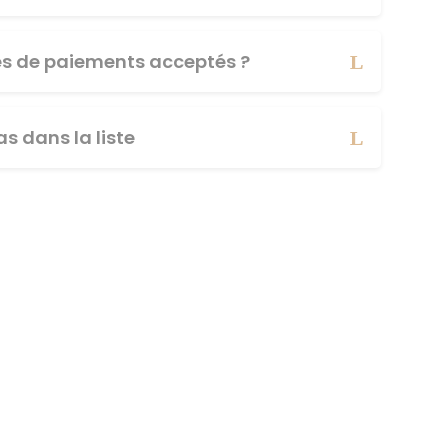
es de paiements acceptés ?
s dans la liste