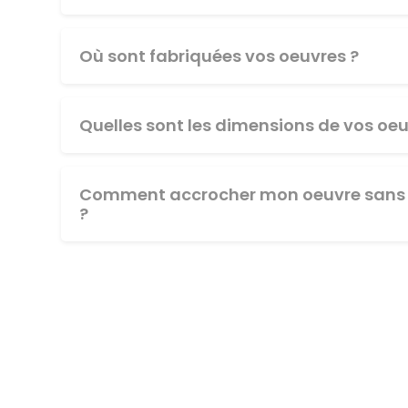
Où sont fabriquées vos oeuvres ?
Quelles sont les dimensions de vos oeu
Comment accrocher mon oeuvre sans 
?