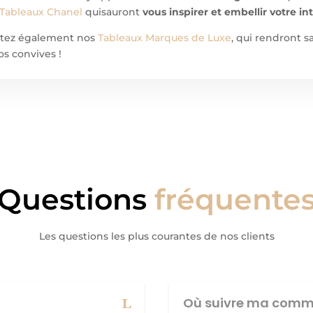
Tableaux Chanel
quisauront
vous inspirer et embellir votre in
ultez également nos
Tableaux Marques de Luxe
, qui rendront 
os convives !
Questions
fréquente
Les questions les plus courantes de nos clients
Où suivre ma comm