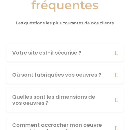
fréquentes
Les questions les plus courantes de nos clients
Votre site est-il sécurisé ?
Où sont fabriquées vos oeuvres ?
Quelles sont les dimensions de
vos oeuvres ?
Comment accrocher mon oeuvre