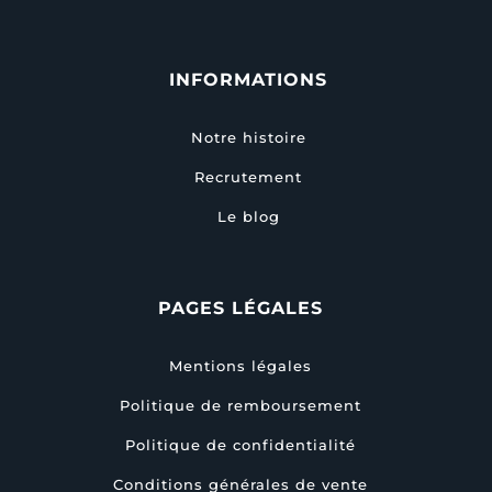
INFORMATIONS
Notre histoire
Recrutement
Le blog
PAGES LÉGALES
Mentions légales
Politique de remboursement
Politique de confidentialité
Conditions générales de vente