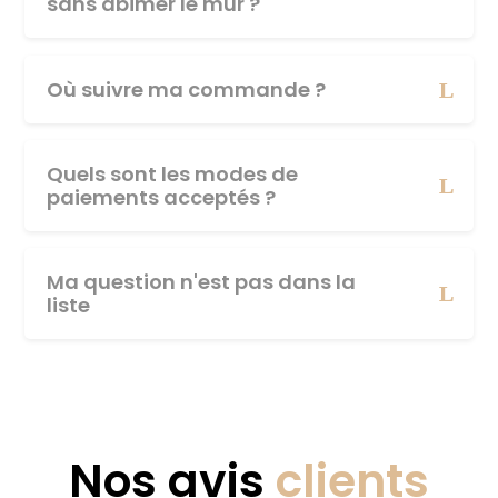
sans abîmer le mur ?
Où suivre ma commande ?
Quels sont les modes de
paiements acceptés ?
Ma question n'est pas dans la
liste
Nos avis
clients