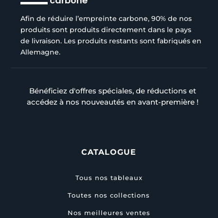
carbone
Afin de réduire l’empreinte carbone, 90% de nos
produits sont produits directement dans le pays
de livraison. Les produits restants sont fabriqués en
Allemagne.
Bénéficiez d'offres spéciales, de réductions et
accédez à nos nouveautés en avant-première !
CATALOGUE
Tous nos tableaux
Toutes nos collections
Nos meilleures ventes