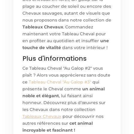
plage au coucher de soleil ou encore des
Chevaux sauvages, autant de visuels que
nous proposons dans notre collection de
Tableaux Chevaux
. Commandez
maintenant votre Tableau Cheval pour
en profiter au quotidien et insuffler
une
touche de vitalité
dans votre intérieur !
Plus d'informations
Ce Tableau Cheval "Au Galop #2" vous
plaît ? Alors vous apprécierez sans doute
ce
Tableau Cheval "Au Galop #3"
qui
présente le Cheval comme
un animal
noble et élégant
, lui faisant ainsi
honneur. Découvrez plus d’œuvres sur
les Chevaux dans notre collection
Tableaux Chevaux
pour découvrir nos
autres références sur
cet animal
incroyable et fascinant !