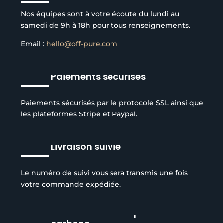
Nos équipes sont à votre écoute du lundi au
samedi de 9h à 18h pour tous renseignements.
Email :
hello@off-pure.com
Paiements sécurisés
Paiements sécurisés par le protocole SSL ainsi que
les plateformes Stripe et Paypal.
Livraison suivie
Le numéro de suivi vous sera transmis une fois
votre commande expédiée.
Réduction de l’empreinte