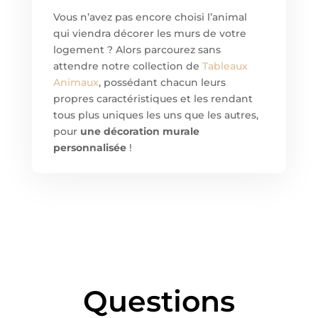
Vous n’avez pas encore choisi l’animal
qui viendra décorer les murs de votre
logement ? Alors parcourez sans
attendre notre collection de
Tableaux
Animaux
, possédant chacun leurs
propres caractéristiques et les rendant
tous plus uniques les uns que les autres,
pour
une décoration murale
personnalisée
!
Questions