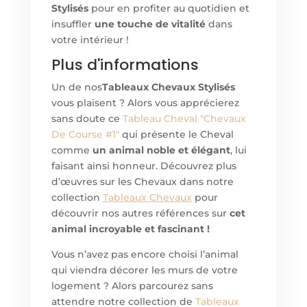
Stylisés
pour en profiter au quotidien et
insuffler
une touche de vitalité
dans
votre intérieur !
Plus d'informations
Un de nos
Tableaux Chevaux Stylisés
vous plaisent ? Alors vous apprécierez
sans doute ce
Tableau Cheval "Chevaux
De Course #1"
qui présente le Cheval
comme
un animal noble et élégant
, lui
faisant ainsi honneur. Découvrez plus
d’œuvres sur les Chevaux dans notre
collection
Tableaux Chevaux
pour
découvrir nos autres références sur
cet
animal incroyable et fascinant !
Vous n’avez pas encore choisi l’animal
qui viendra décorer les murs de votre
logement ? Alors parcourez sans
attendre notre collection de
Tableaux