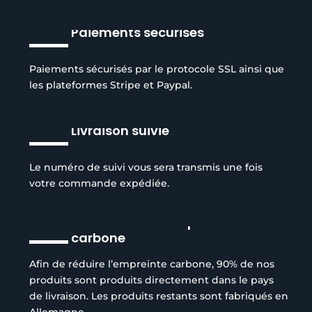
Paiements sécurisés
Paiements sécurisés par le protocole SSL ainsi que
les plateformes Stripe et Paypal.
Livraison suivie
Le numéro de suivi vous sera transmis une fois
votre commande expédiée.
Réduction de l’empreinte
carbone
Afin de réduire l’empreinte carbone, 90% de nos
produits sont produits directement dans le pays
de livraison. Les produits restants sont fabriqués en