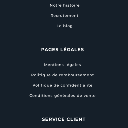
Notre histoire
Recrutement
Le blog
PAGES LÉGALES
Mentions légales
Politique de remboursement
Politique de confidentialité
Conditions générales de vente
SERVICE CLIENT