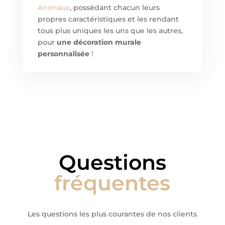
Animaux
, possédant chacun leurs
propres caractéristiques et les rendant
tous plus uniques les uns que les autres,
pour
une décoration murale
personnalisée
!
Questions
fréquentes
Les questions les plus courantes de nos clients