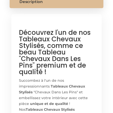
Description
Découvrez l'un de nos
Tableaux Chevaux
Stylisés, comme ce
beau Tableau
"Chevaux Dans Les
Pins" premium et de
qualité !
Succombez à l'un de nos
impressionnants
Tableaux Chevaux
Stylisés
"Chevaux Dans Les Pins" et
embellissez votre intérieur avec cette
pièce
unique et de qualité
!
Nos
Tableaux Chevaux Stylisés