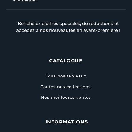
Allemagne.
Bénéficiez d'offres spéciales, de réductions et
accédez à nos nouveautés en avant-première !
CATALOGUE
Tous nos tableaux
Toutes nos collections
Nos meilleures ventes
INFORMATIONS