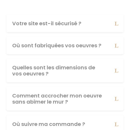
Votre site est-il sécurisé ?
Où sont fabriquées vos oeuvres ?
Quelles sont les dimensions de
vos oeuvres ?
Comment accrocher mon oeuvre
sans abîmer le mur ?
Où suivre ma commande ?