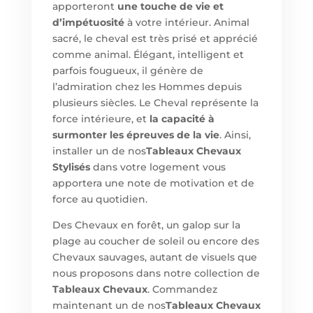
apporteront
une touche de vie et
d’impétuosité
à votre intérieur. Animal
sacré, le cheval est très prisé et apprécié
comme animal. Élégant, intelligent et
parfois fougueux, il génère de
l’admiration chez les Hommes depuis
plusieurs siècles. Le Cheval représente la
force intérieure, et
la capacité à
surmonter les épreuves de la vie
. Ainsi,
installer un de nos
Tableaux Chevaux
Stylisés
dans votre logement vous
apportera une note de motivation et de
force au quotidien.
Des Chevaux en forêt, un galop sur la
plage au coucher de soleil ou encore des
Chevaux sauvages, autant de visuels que
nous proposons dans notre collection de
Tableaux Chevaux
. Commandez
maintenant un de nos
Tableaux Chevaux