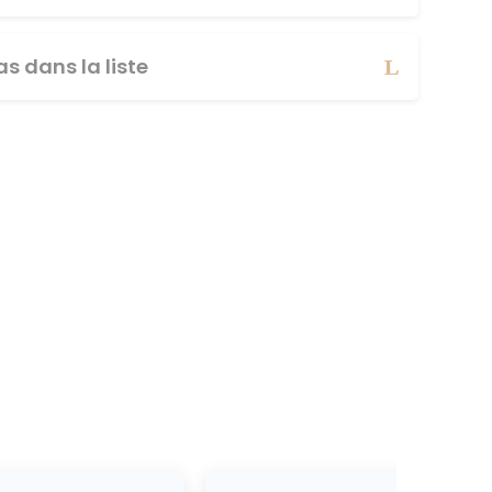
s dans la liste