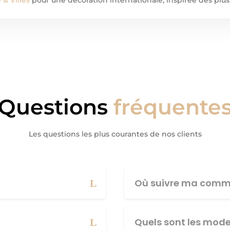
Questions
fréquente
Les questions les plus courantes de nos clients
Où suivre ma comm
Quels sont les mod