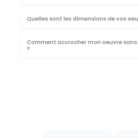
Quelles sont les dimensions de vos oeu
Comment accrocher mon oeuvre sans 
?