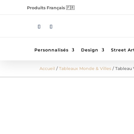
Produits Français 🇫🇷
Personnalisés
Design
Street Ar
Accueil
/
Tableaux Monde & Villes
/ Tableau