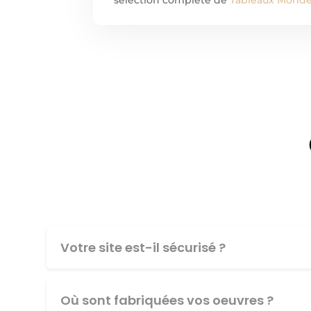
Votre site est-il sécurisé ?
Où sont fabriquées vos oeuvres ?