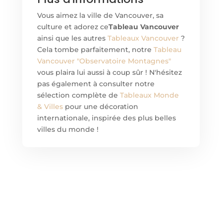
Vous aimez la ville de Vancouver, sa
culture et adorez ce
Tableau Vancouver
ainsi que les autres
Tableaux Vancouver
?
Cela tombe parfaitement, notre
Tableau
Vancouver "Observatoire Montagnes"
vous plaira lui aussi à coup sûr ! N'hésitez
pas également à consulter notre
sélection complète de
Tableaux Monde
& Villes
pour une décoration
internationale, inspirée des plus belles
villes du monde !