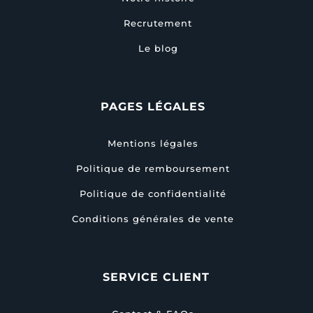
Recrutement
Le blog
PAGES LÉGALES
Mentions légales
Politique de remboursement
Politique de confidentialité
Conditions générales de vente
SERVICE CLIENT