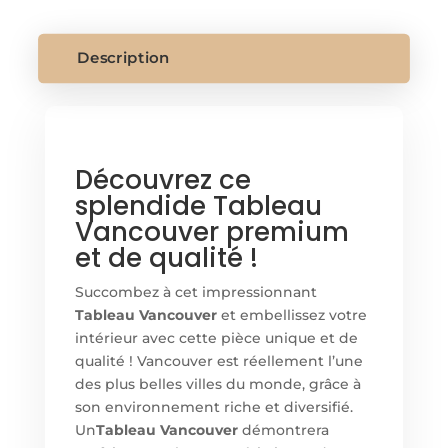
Description
Découvrez ce
splendide Tableau
Vancouver premium
et de qualité !
Succombez à cet impressionnant
Tableau Vancouver
et embellissez votre
intérieur avec cette pièce unique et de
qualité ! Vancouver est réellement l’une
des plus belles villes du monde, grâce à
son environnement riche et diversifié.
Un
Tableau Vancouver
démontrera