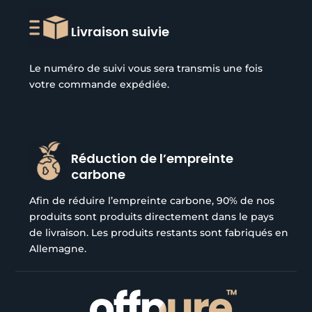
Livraison suivie
Le numéro de suivi vous sera transmis une fois
votre commande expédiée.
Réduction de l’empreinte
carbone
Afin de réduire l’empreinte carbone, 90% de nos
produits sont produits directement dans le pays
de livraison. Les produits restants sont fabriqués en
Allemagne.