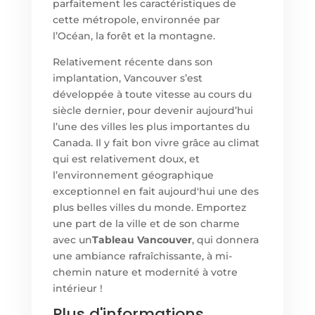
parfaitement les caractéristiques de
cette métropole, environnée par
l’Océan, la forêt et la montagne.
Relativement récente dans son
implantation, Vancouver s’est
développée à toute vitesse au cours du
siècle dernier, pour devenir aujourd’hui
l’une des villes les plus importantes du
Canada. Il y fait bon vivre grâce au climat
qui est relativement doux, et
l’environnement géographique
exceptionnel en fait aujourd'hui une des
plus belles villes du monde. Emportez
une part de la ville et de son charme
avec un
Tableau Vancouver
, qui donnera
une ambiance rafraîchissante, à mi-
chemin nature et modernité à votre
intérieur !
Plus d'informations