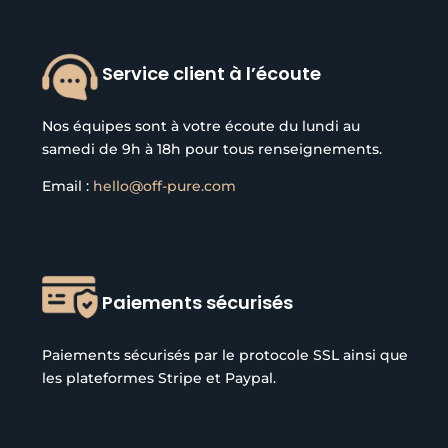
Service client à l’écoute
Nos équipes sont à votre écoute du lundi au
samedi de 9h à 18h pour tous renseignements.
Email :
hello@off-pure.com
Paiements sécurisés
Paiements sécurisés par le protocole SSL ainsi que
les plateformes Stripe et Paypal.