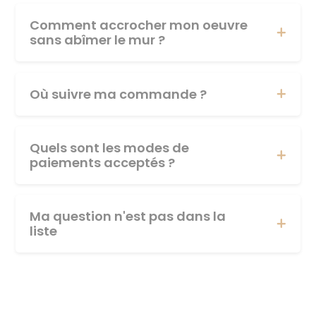
Comment accrocher mon oeuvre
sans abîmer le mur ?
Où suivre ma commande ?
Quels sont les modes de
paiements acceptés ?
Ma question n'est pas dans la
liste