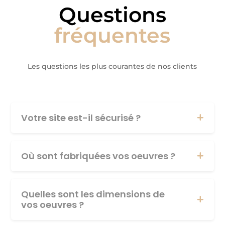
Questions
fréquentes
Les questions les plus courantes de nos clients
Votre site est-il sécurisé ?
Où sont fabriquées vos oeuvres ?
Quelles sont les dimensions de
vos oeuvres ?