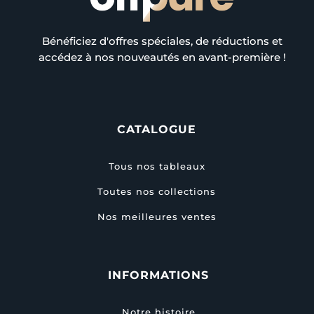
Bénéficiez d'offres spéciales, de réductions et
accédez à nos nouveautés en avant-première !
CATALOGUE
Tous nos tableaux
Toutes nos collections
Nos meilleures ventes
INFORMATIONS
Notre histoire