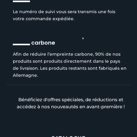
Le numéro de suivi vous sera transmis une fois
votre commande expédiée.
Réduction de l’empreinte
carbone
Afin de réduire l’empreinte carbone, 90% de nos
produits sont produits directement dans le pays
de livraison. Les produits restants sont fabriqués en
Allemagne.
Bénéficiez d'offres spéciales, de réductions et
accédez à nos nouveautés en avant-première !