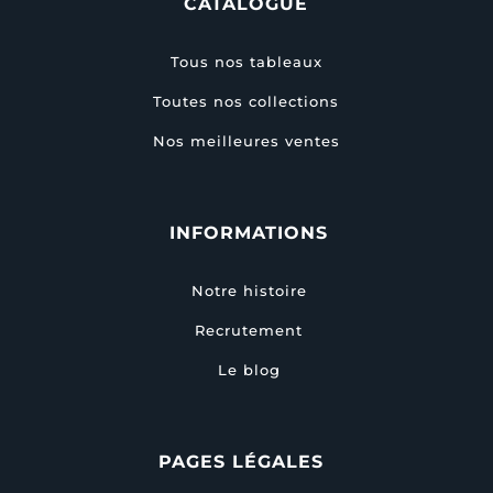
CATALOGUE
Tous nos tableaux
Toutes nos collections
Nos meilleures ventes
INFORMATIONS
Notre histoire
Recrutement
Le blog
PAGES LÉGALES