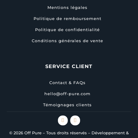
Mentions légales
Politique de remboursement
Politique de confidentialité
Conditions générales de vente
SERVICE CLIENT
Contact & FAQs
hello@off-pure.com
Témoignages clients
© 2026 Off Pure – Tous droits réservés – Développement &