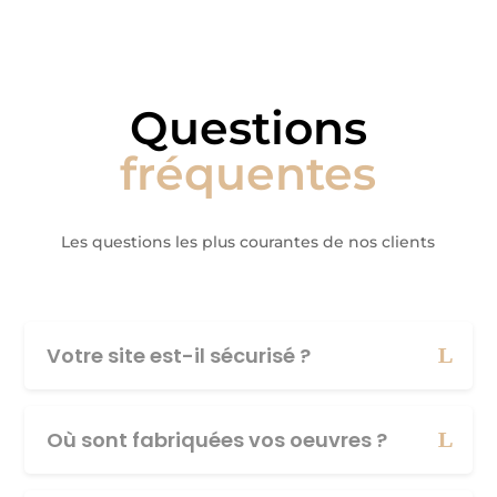
Questions
fréquentes
Les questions les plus courantes de nos clients
Votre site est-il sécurisé ?
Où sont fabriquées vos oeuvres ?