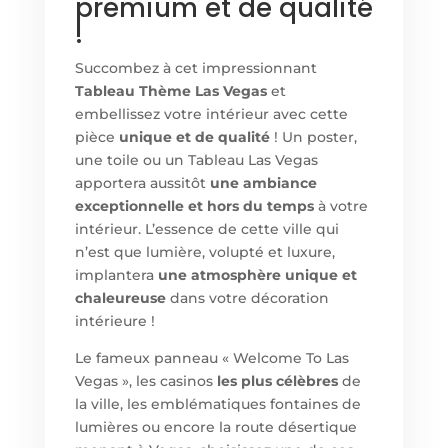
premium et de qualité
!
Succombez à cet impressionnant
Tableau Thème Las Vegas
et
embellissez votre intérieur avec cette
pièce
unique et de qualité
! Un poster,
une toile ou un Tableau Las Vegas
apportera aussitôt
une ambiance
exceptionnelle et hors du temps
à votre
intérieur. L’essence de cette ville qui
n’est que lumière, volupté et luxure,
implantera
une atmosphère unique et
chaleureuse
dans votre décoration
intérieure !
Le fameux panneau « Welcome To Las
Vegas », les casinos
les plus célèbres
de
la ville, les emblématiques fontaines de
lumières ou encore la route désertique