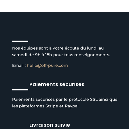
Service client à l’écoute
Nos équipes sont à votre écoute du lundi au
samedi de 9h à 18h pour tous renseignements.
Email :
hello@off-pure.com
Paiements sécurisés
Paiements sécurisés par le protocole SSL ainsi que
les plateformes Stripe et Paypal.
Livraison suivie