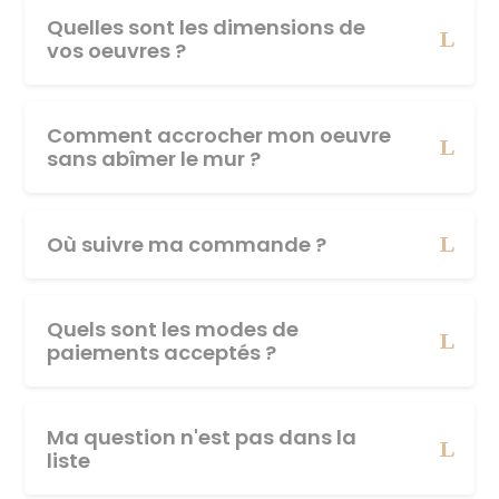
Quelles sont les dimensions de
vos oeuvres ?
Comment accrocher mon oeuvre
sans abîmer le mur ?
Où suivre ma commande ?
Quels sont les modes de
paiements acceptés ?
Ma question n'est pas dans la
liste