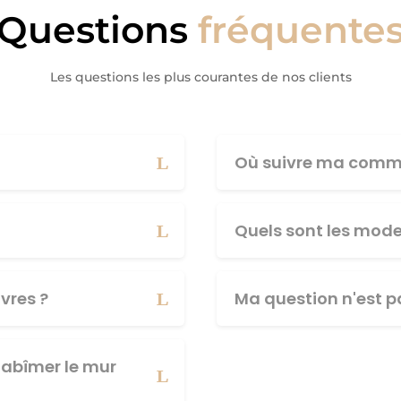
Questions
fréquente
Les questions les plus courantes de nos clients
Où suivre ma comm
Quels sont les mod
vres ?
Ma question n'est pa
abîmer le mur