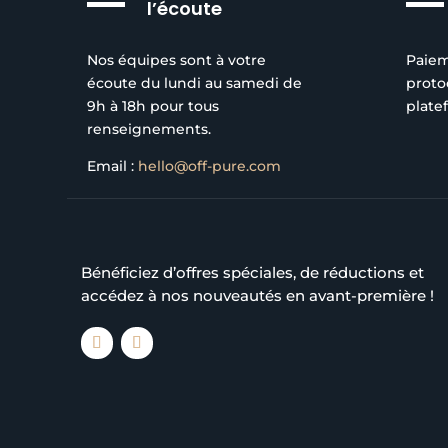
l’écoute
Nos équipes sont à votre
Paiem
écoute du lundi au samedi de
proto
9h à 18h pour tous
plate
renseignements.
Email :
hello@off-pure.com
Bénéficiez d’offres spéciales, de réductions et
accédez à nos nouveautés en avant-première !