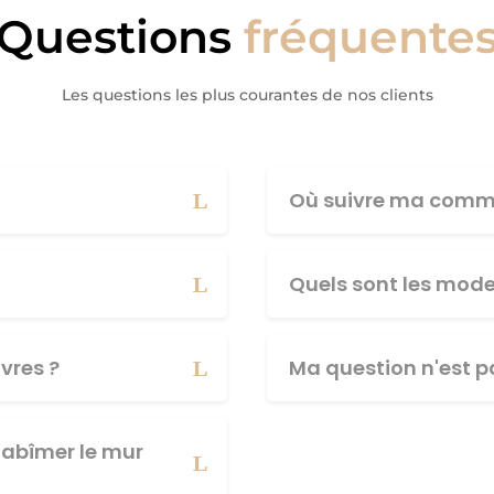
Questions
fréquente
Les questions les plus courantes de nos clients
Où suivre ma comm
Quels sont les mod
vres ?
Ma question n'est pa
abîmer le mur