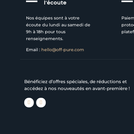
l’écoute
Nos équipes sont à votre
Paiem
écoute du lundi au samedi de
proto
9h à 18h pour tous
plate
renseignements.
Email :
hello@off-pure.com
Bénéficiez d’offres spéciales, de réductions et
accédez à nos nouveautés en avant-première !