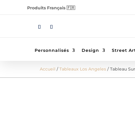
Produits Français 🇫🇷
Personnalisés
Design
Street Ar
Accueil
/
Tableaux Los Angeles
/ Tableau Sur