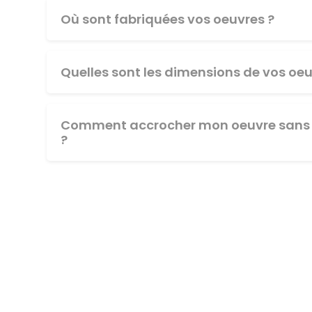
Où sont fabriquées vos oeuvres ?
Quelles sont les dimensions de vos oeu
Comment accrocher mon oeuvre sans 
?