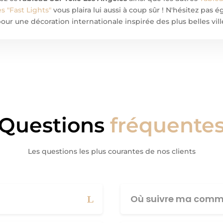
s "Fast Lights"
vous plaira lui aussi à coup sûr ! N'hésitez pas
our une décoration internationale inspirée des plus belles vil
Questions
fréquente
Les questions les plus courantes de nos clients
Où suivre ma comm