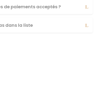
es de paiements acceptés ?
s dans la liste