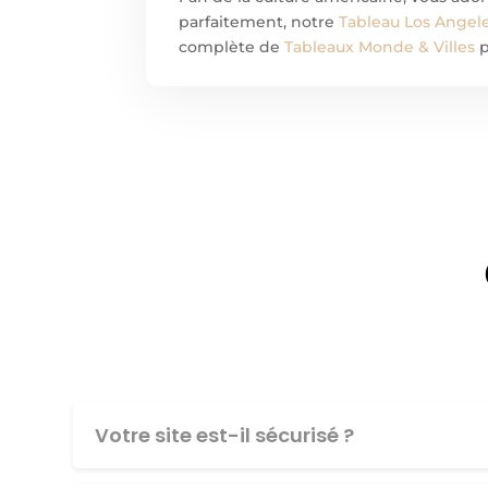
parfaitement, notre
Tableau Los Angele
complète de
Tableaux Monde & Villes
p
Votre site est-il sécurisé ?