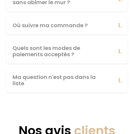
sans abîmer le mur ?
Où suivre ma commande ?
Quels sont les modes de
paiements acceptés ?
Ma question n'est pas dans la
liste
Nos avis
clients