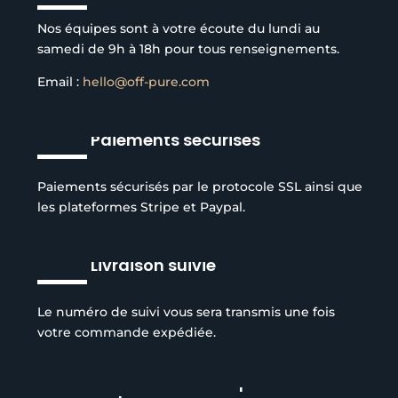
Nos équipes sont à votre écoute du lundi au
samedi de 9h à 18h pour tous renseignements.
Email :
hello@off-pure.com
Paiements sécurisés
Paiements sécurisés par le protocole SSL ainsi que
les plateformes Stripe et Paypal.
Livraison suivie
Le numéro de suivi vous sera transmis une fois
votre commande expédiée.
Réduction de l’empreinte