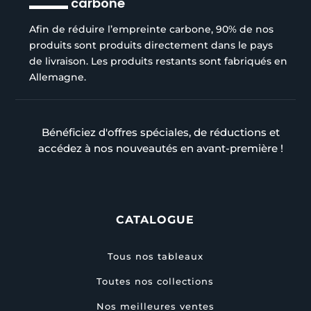
carbone
Afin de réduire l’empreinte carbone, 90% de nos
produits sont produits directement dans le pays
de livraison. Les produits restants sont fabriqués en
Allemagne.
Bénéficiez d'offres spéciales, de réductions et
accédez à nos nouveautés en avant-première !
CATALOGUE
Tous nos tableaux
Toutes nos collections
Nos meilleures ventes