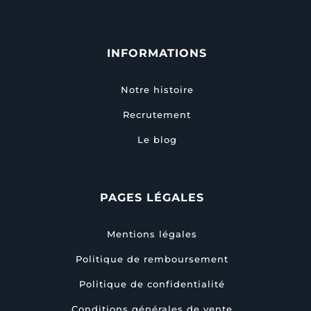
INFORMATIONS
Notre histoire
Recrutement
Le blog
PAGES LÉGALES
Mentions légales
Politique de remboursement
Politique de confidentialité
Conditions générales de vente