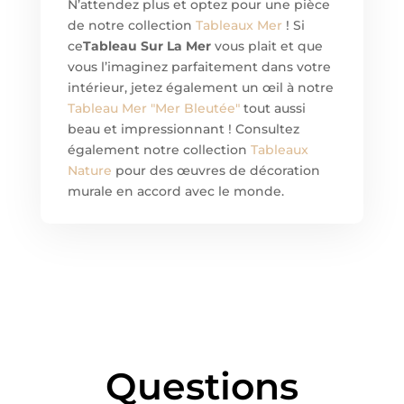
N’attendez plus et optez pour une pièce
de notre collection
Tableaux Mer
! Si
ce
Tableau Sur La Mer
vous plait et que
vous l’imaginez parfaitement dans votre
intérieur, jetez également un œil à notre
Tableau Mer "Mer Bleutée"
tout aussi
beau et impressionnant ! Consultez
également notre collection
Tableaux
Nature
pour des œuvres de décoration
murale en accord avec le monde.
Questions