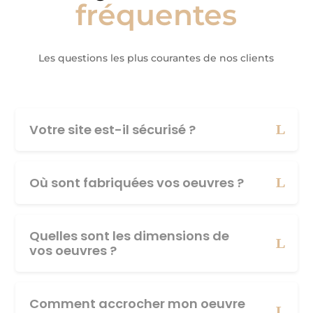
fréquentes
Les questions les plus courantes de nos clients
Votre site est-il sécurisé ?
Où sont fabriquées vos oeuvres ?
Quelles sont les dimensions de
vos oeuvres ?
Comment accrocher mon oeuvre