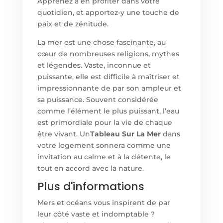
Apprenez à en profiter dans votre
quotidien, et apportez-y une touche de
paix et de zénitude.
La mer est une chose fascinante, au
cœur de nombreuses religions, mythes
et légendes. Vaste, inconnue et
puissante, elle est difficile à maîtriser et
impressionnante de par son ampleur et
sa puissance. Souvent considérée
comme l’élément le plus puissant, l’eau
est primordiale pour la vie de chaque
être vivant. Un
Tableau Sur La Mer
dans
votre logement sonnera comme une
invitation au calme et à la détente, le
tout en accord avec la nature.
Plus d'informations
Mers et océans vous inspirent de par
leur côté vaste et indomptable ?