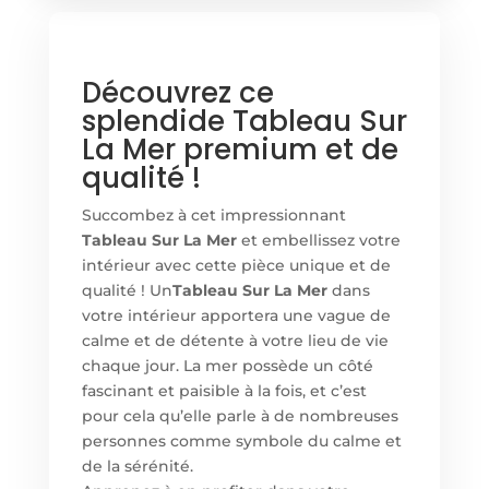
Découvrez ce
splendide Tableau Sur
La Mer premium et de
qualité !
Succombez à cet impressionnant
Tableau Sur La Mer
et embellissez votre
intérieur avec cette pièce unique et de
qualité ! Un
Tableau Sur La Mer
dans
votre intérieur apportera une vague de
calme et de détente à votre lieu de vie
chaque jour. La mer possède un côté
fascinant et paisible à la fois, et c’est
pour cela qu’elle parle à de nombreuses
personnes comme symbole du calme et
de la sérénité.