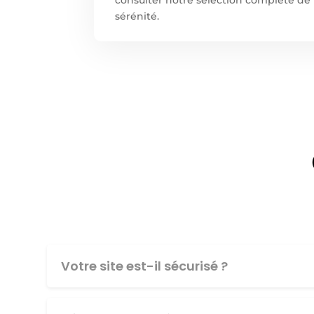
sérénité.
Votre site est-il sécurisé ?