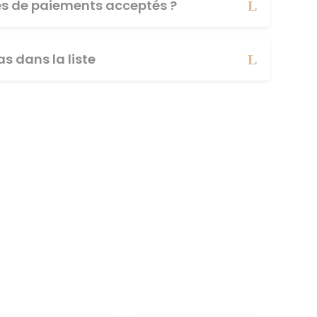
es de paiements acceptés ?
s dans la liste