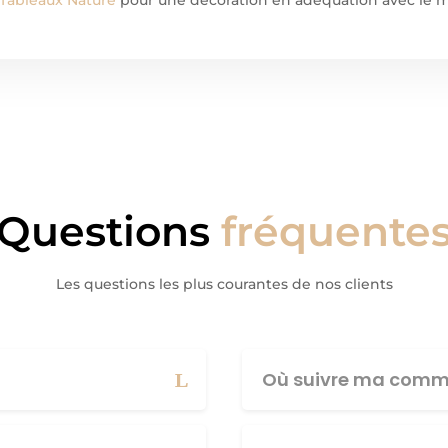
Questions
fréquente
Les questions les plus courantes de nos clients
Où suivre ma comm