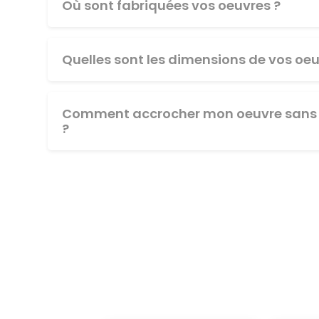
Où sont fabriquées vos oeuvres ?
Quelles sont les dimensions de vos oeu
Comment accrocher mon oeuvre sans 
?