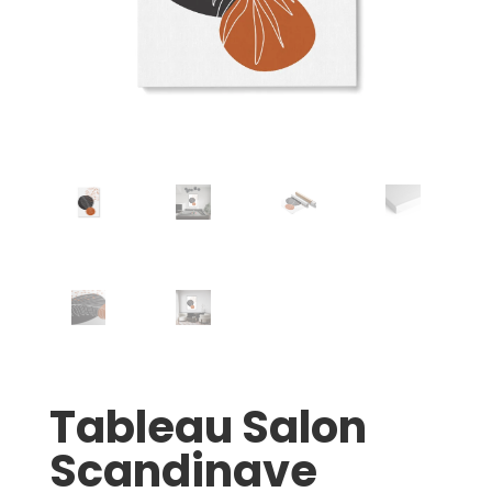
Tableau Salon
Scandinave