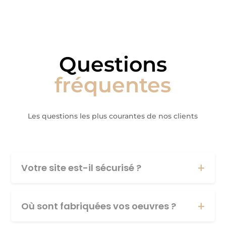
Questions
fréquentes
Les questions les plus courantes de nos clients
Votre site est-il sécurisé ?
Où sont fabriquées vos oeuvres ?