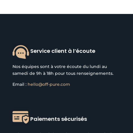
Service client à l’écoute
Nos équipes sont à votre écoute du lundi au
samedi de 9h à 18h pour tous renseignements.
Email :
hello@off-pure.com
Paiements sécurisés