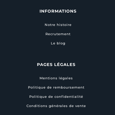
INFORMATIONS
Notre histoire
Recrutement
Le blog
PAGES LÉGALES
Mentions légales
Politique de remboursement
Politique de confidentialité
Conditions générales de vente