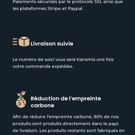
Paiements sécurisés par le protocole SSL ainsi que
les plateformes Stripe et Paypal.
Livraison suivie
Le numéro de suivi vous sera transmis une fois
votre commande expédiée.
Réduction de l’empreinte
carbone
Afin de réduire l’empreinte carbone, 90% de nos
produits sont produits directement dans le pays
de livraison. Les produits restants sont fabriqués en