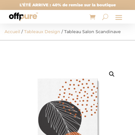
L’ÉTÉ ARRIVE : 40% de remise sur la boutique
Accueil
/
Tableaux Design
/ Tableau Salon Scandinave