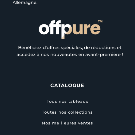
Allemagne.
Bénéficiez d'offres spéciales, de réductions et
accédez à nos nouveautés en avant-première !
CATALOGUE
Tous nos tableaux
Toutes nos collections
Nos meilleures ventes