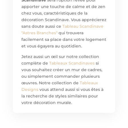
Scandinave
sera l’option rêvée pour
apporter une touche de calme et de zen
chez vous, caractéristiques de la
décoration Scandinave. Vous apprécierez
sans doute aussi ce
Tableau
Scandinave
"Astres Branches"
qui trouvera
facilement sa place dans votre logement
et vous égayera au quotidien.
Jetez aussi un œil sur notre collection
complète de
Tableaux Scandinaves
si
vous souhaitez créer un mur de cadres,
ou simplement commander plusieurs
œuvres. Notre collection de
Tableaux
Designs
vous attend aussi si vous êtes à
la recherche de styles similaires pour
votre décoration murale.