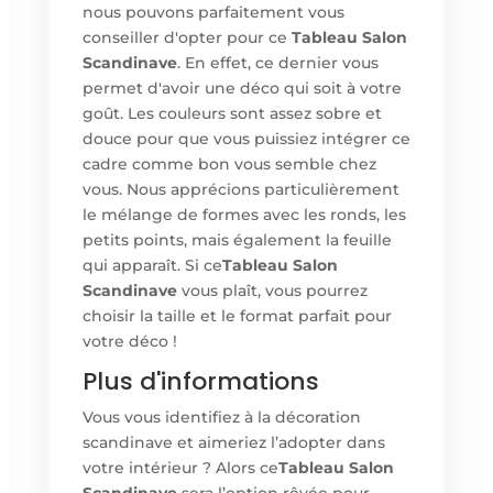
nous pouvons parfaitement vous
conseiller d'opter pour ce
Tableau Salon
Scandinave
. En effet, ce dernier vous
permet d'avoir une déco qui soit à votre
goût. Les couleurs sont assez sobre et
douce pour que vous puissiez intégrer ce
cadre comme bon vous semble chez
vous. Nous apprécions particulièrement
le mélange de formes avec les ronds, les
petits points, mais également la feuille
qui apparaît. Si ce
Tableau Salon
Scandinave
vous plaît, vous pourrez
choisir la taille et le format parfait pour
votre déco !
Plus d'informations
Vous vous identifiez à la décoration
scandinave et aimeriez l’adopter dans
votre intérieur ? Alors ce
Tableau Salon