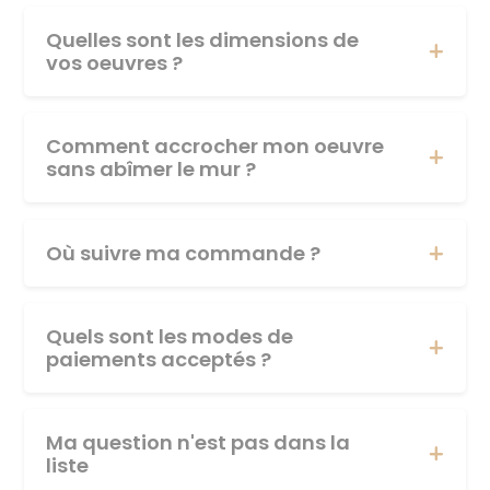
Quelles sont les dimensions de
vos oeuvres ?
Comment accrocher mon oeuvre
sans abîmer le mur ?
Où suivre ma commande ?
Quels sont les modes de
paiements acceptés ?
Ma question n'est pas dans la
liste