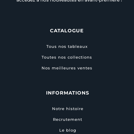
CATALOGUE
Tous nos tableaux
Toutes nos collections
Nos meilleures ventes
INFORMATIONS
Notre histoire
Recrutement
Le blog