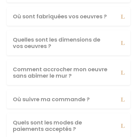
Où sont fabriquées vos oeuvres ?
Quelles sont les dimensions de
vos oeuvres ?
Comment accrocher mon oeuvre
sans abîmer le mur ?
Où suivre ma commande ?
Quels sont les modes de
paiements acceptés ?