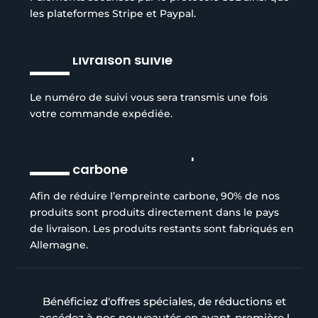
les plateformes Stripe et Paypal.
Livraison suivie
Le numéro de suivi vous sera transmis une fois
votre commande expédiée.
Réduction de l’empreinte
carbone
Afin de réduire l’empreinte carbone, 90% de nos
produits sont produits directement dans le pays
de livraison. Les produits restants sont fabriqués en
Allemagne.
Bénéficiez d'offres spéciales, de réductions et
accédez à nos nouveautés en avant-première !