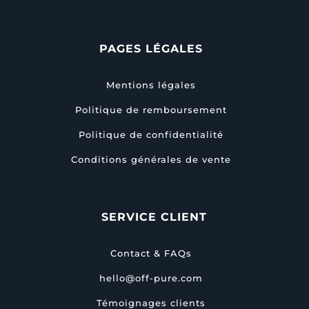
PAGES LÉGALES
Mentions légales
Politique de remboursement
Politique de confidentialité
Conditions générales de vente
SERVICE CLIENT
Contact & FAQs
hello@off-pure.com
Témoignages clients