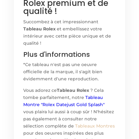
Rolex premium et de
qualité !
Succombez à cet impressionnant
Tableau Rolex
et embellissez votre
intérieur avec cette pièce unique et de
qualité !
Plus d'informations
*Ce tableau n'est pas une oeuvre
officielle de la marque, il s'agit bien
évidemment d'une reproduction.
Vous adorez ce
Tableau Rolex
?
Cela
tombe parfaitement, notre
Tableau
Montre
"Rolex Datejust Gold Splash"
vous plaira lui aussi à coup sûr ! N'hésitez
pas également à consulter notre
sélection complète de
Tableaux Montres
pour des oeuvres inspirées des plus