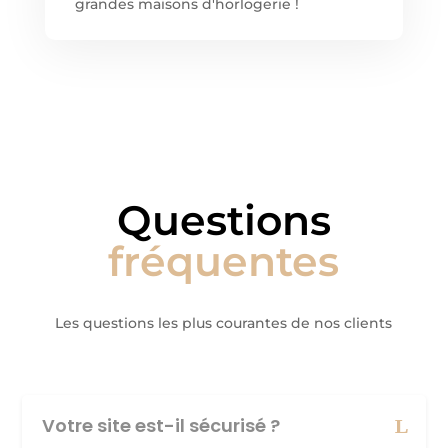
grandes maisons d'horlogerie !
Questions
fréquentes
Les questions les plus courantes de nos clients
Votre site est-il sécurisé ?