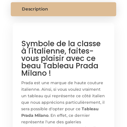
Description
Symbole de la classe
à l'italienne, faites-
vous plaisir avec ce
beau Tableau Prada
Milano !
Prada est une marque de haute couture
italienne. Ainsi, si vous voulez vraiment
un tableau qui représente ce côté italien
que nous apprécions particulièrement, il
sera possible d'opter pour ce
Tableau
Prada Milano
. En effet, ce dernier
représente l'une des galeries