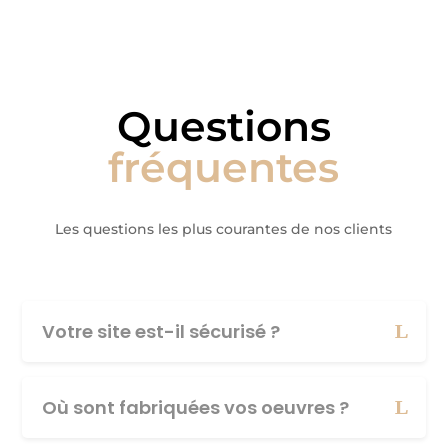
Questions
fréquentes
Les questions les plus courantes de nos clients
Votre site est-il sécurisé ?
Où sont fabriquées vos oeuvres ?