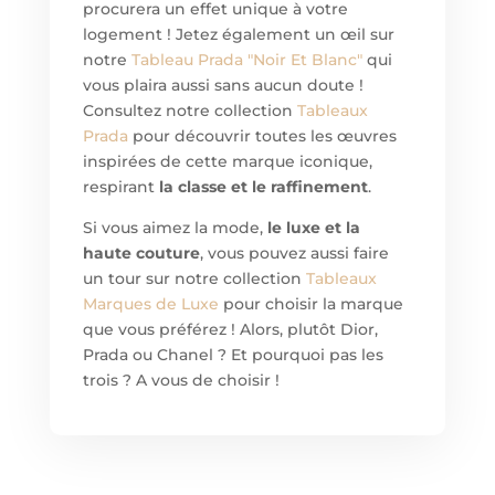
procurera un effet unique à votre
logement ! Jetez également un œil sur
notre
Tableau
Prada "Noir Et Blanc"
qui
vous plaira aussi sans aucun doute !
Consultez notre collection
Tableaux
Prada
pour découvrir toutes les œuvres
inspirées de cette marque iconique,
respirant
la classe et le raffinement
.
Si vous aimez la mode,
le luxe et la
haute couture
, vous pouvez aussi faire
un tour sur notre collection
Tableaux
Marques de Luxe
pour choisir la marque
que vous préférez ! Alors, plutôt Dior,
Prada ou Chanel ? Et pourquoi pas les
trois ? A vous de choisir !