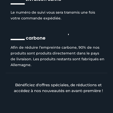
Le numéro de suivi vous sera transmis une fois
votre commande expédiée.
Réduction de l’empreinte
carbone
Afin de réduire l’empreinte carbone, 90% de nos
produits sont produits directement dans le pays
de livraison. Les produits restants sont fabriqués en
Allemagne.
Bénéficiez d'offres spéciales, de réductions et
accédez à nos nouveautés en avant-première !