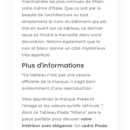
marchandes les plus connues de Milan,
voire même d'Italie. Que ce soit par la
beauté de l'architecture ou tout
simplement le nom du bâtiment qui est
mis en avant sur ce tableau, ce dernier
saura se fondre à merveille dans votre
décoration. Notons également que le
noir et blanc donne un côté mystérieux
très apprécié.
Plus d'informations
*Ce tableau n'est pas une oeuvre
officielle de la marque, il s'agit bien
évidemment d'une reproduction.
Vous appréciez la marque Prada et
l’image et les valeurs qu’elle véhicule ?
Alors ce Tableau Prada "Milano" sera la
pièce parfaite pour décorer
votre
intérieur avec élégance
. Un
cadre Prada