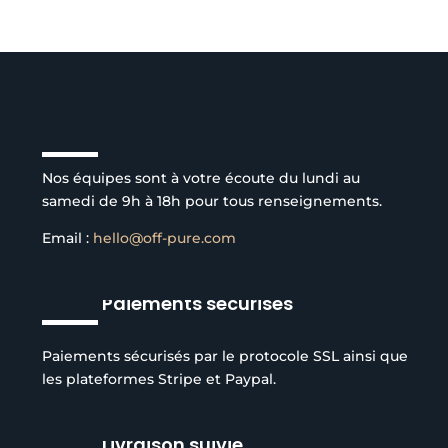
Service client à l’écoute
Nos équipes sont à votre écoute du lundi au
samedi de 9h à 18h pour tous renseignements.
Email :
hello@off-pure.com
Paiements sécurisés
Paiements sécurisés par le protocole SSL ainsi que
les plateformes Stripe et Paypal.
Livraison suivie