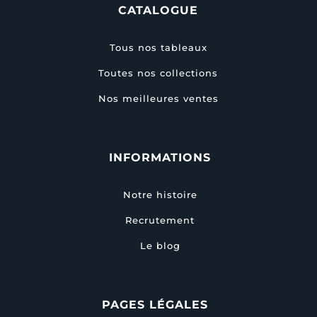
CATALOGUE
Tous nos tableaux
Toutes nos collections
Nos meilleures ventes
INFORMATIONS
Notre histoire
Recrutement
Le blog
PAGES LÉGALES