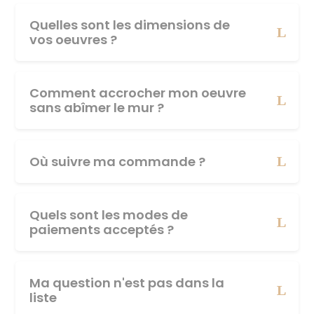
Quelles sont les dimensions de
vos oeuvres ?
Comment accrocher mon oeuvre
sans abîmer le mur ?
Où suivre ma commande ?
Quels sont les modes de
paiements acceptés ?
Ma question n'est pas dans la
liste