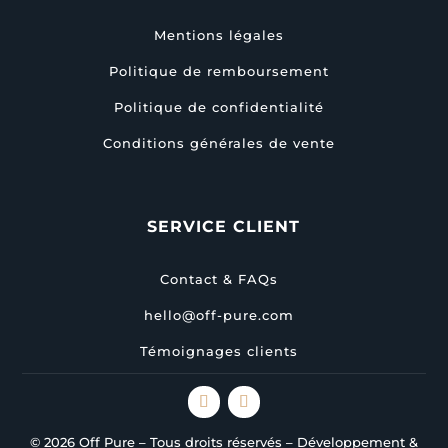
Mentions légales
Politique de remboursement
Politique de confidentialité
Conditions générales de vente
SERVICE CLIENT
Contact & FAQs
hello@off-pure.com
Témoignages clients
© 2026 Off Pure – Tous droits réservés – Développement &