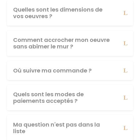
Quelles sont les dimensions de
vos oeuvres ?
Comment accrocher mon oeuvre
sans abîmer le mur ?
Où suivre ma commande ?
Quels sont les modes de
paiements acceptés ?
Ma question n'est pas dans la
liste