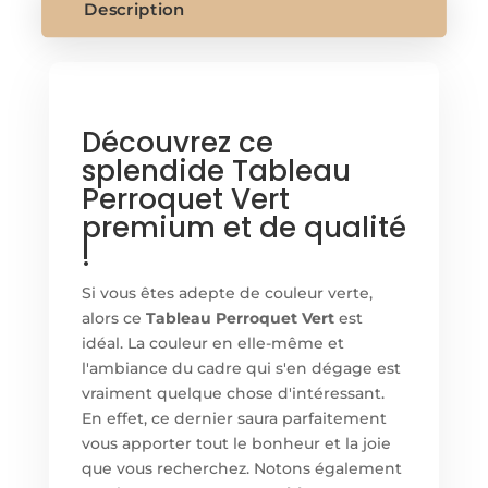
Description
Découvrez ce
splendide Tableau
Perroquet Vert
premium et de qualité
!
Si vous êtes adepte de couleur verte,
alors ce
Tableau Perroquet Vert
est
idéal. La couleur en elle-même et
l'ambiance du cadre qui s'en dégage est
vraiment quelque chose d'intéressant.
En effet, ce dernier saura parfaitement
vous apporter tout le bonheur et la joie
que vous recherchez. Notons également