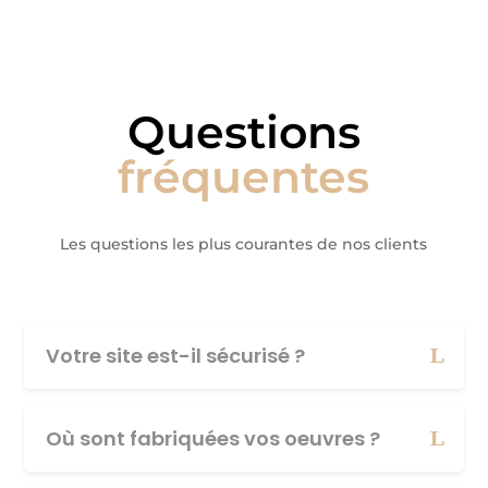
Questions
fréquentes
Les questions les plus courantes de nos clients
Votre site est-il sécurisé ?
Où sont fabriquées vos oeuvres ?