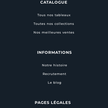
CATALOGUE
Tous nos tableaux
Toutes nos collections
Nos meilleures ventes
INFORMATIONS
Notre histoire
Recrutement
Le blog
PAGES LÉGALES