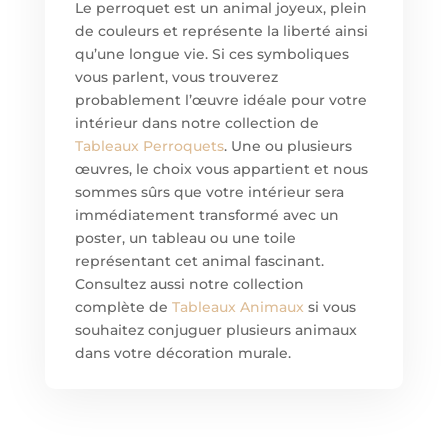
Le perroquet est un animal joyeux, plein
de couleurs et représente la liberté ainsi
qu’une longue vie. Si ces symboliques
vous parlent, vous trouverez
probablement l’œuvre idéale pour votre
intérieur dans notre collection de
Tableaux Perroquets
. Une ou plusieurs
œuvres, le choix vous appartient et nous
sommes sûrs que votre intérieur sera
immédiatement transformé avec un
poster, un tableau ou une toile
représentant cet animal fascinant.
Consultez aussi notre collection
complète de
Tableaux Animaux
si vous
souhaitez conjuguer plusieurs animaux
dans votre décoration murale.