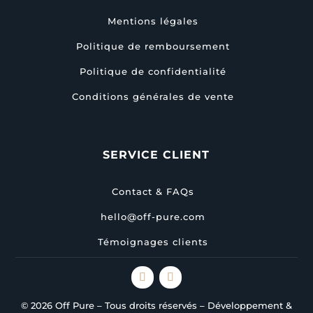
Mentions légales
Politique de remboursement
Politique de confidentialité
Conditions générales de vente
SERVICE CLIENT
Contact & FAQs
hello@off-pure.com
Témoignages clients
© 2026 Off Pure – Tous droits réservés – Développement &