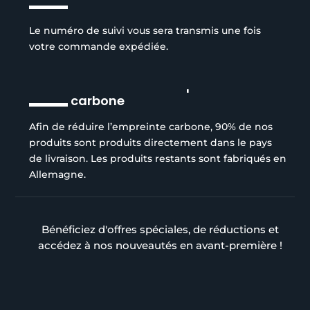
Le numéro de suivi vous sera transmis une fois
votre commande expédiée.
Réduction de l’empreinte
carbone
Afin de réduire l’empreinte carbone, 90% de nos
produits sont produits directement dans le pays
de livraison. Les produits restants sont fabriqués en
Allemagne.
Bénéficiez d'offres spéciales, de réductions et
accédez à nos nouveautés en avant-première !