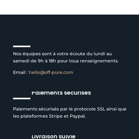
Service client à l’écoute
Nos équipes sont à votre écoute du lundi au
samedi de 9h à 18h pour tous renseignements.
Email :
hello@off-pure.com
Paiements sécurisés
Paiements sécurisés par le protocole SSL ainsi que
les plateformes Stripe et Paypal.
Livraison suivie