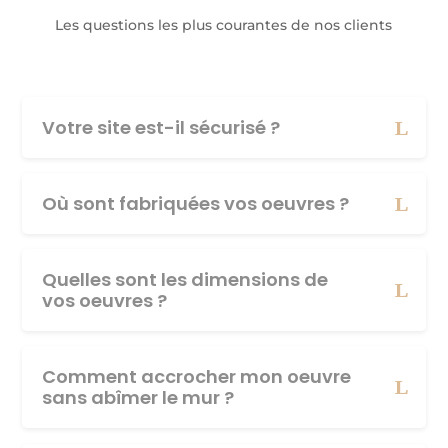
Les questions les plus courantes de nos clients
Votre site est-il sécurisé ?
Où sont fabriquées vos oeuvres ?
Quelles sont les dimensions de
vos oeuvres ?
Comment accrocher mon oeuvre
sans abîmer le mur ?