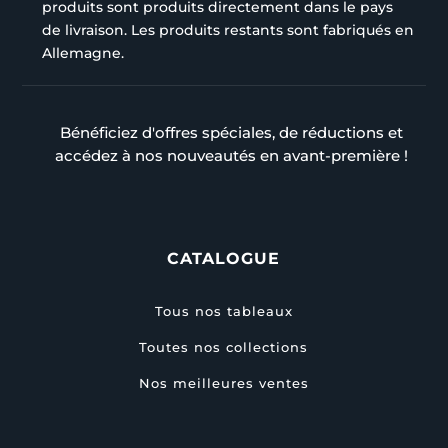
produits sont produits directement dans le pays
de livraison. Les produits restants sont fabriqués en
Allemagne.
Bénéficiez d'offres spéciales, de réductions et
accédez à nos nouveautés en avant-première !
CATALOGUE
Tous nos tableaux
Toutes nos collections
Nos meilleures ventes