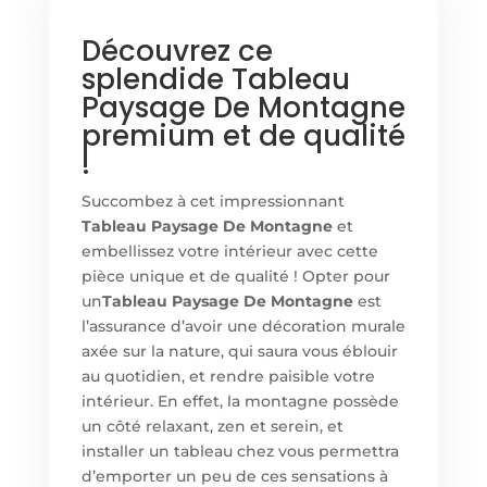
Découvrez ce
splendide Tableau
Paysage De Montagne
premium et de qualité
!
Succombez à cet impressionnant
Tableau Paysage De Montagne
et
embellissez votre intérieur avec cette
pièce unique et de qualité ! Opter pour
un
Tableau Paysage De Montagne
est
l’assurance d’avoir une décoration murale
axée sur la nature, qui saura vous éblouir
au quotidien, et rendre paisible votre
intérieur. En effet, la montagne possède
un côté relaxant, zen et serein, et
installer un tableau chez vous permettra
d’emporter un peu de ces sensations à