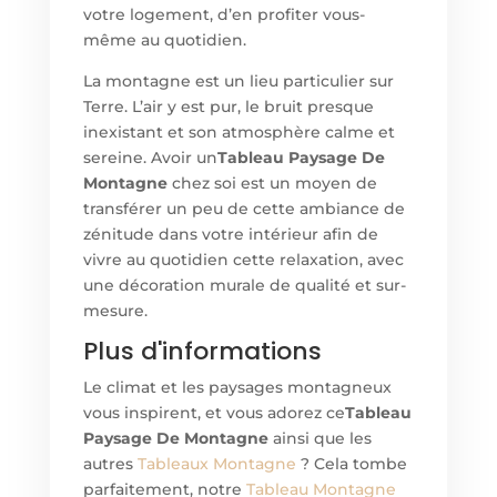
votre logement, d’en profiter vous-
même au quotidien.
La montagne est un lieu particulier sur
Terre. L’air y est pur, le bruit presque
inexistant et son atmosphère calme et
sereine. Avoir un
Tableau Paysage De
Montagne
chez soi est un moyen de
transférer un peu de cette ambiance de
zénitude dans votre intérieur afin de
vivre au quotidien cette relaxation, avec
une décoration murale de qualité et sur-
mesure.
Plus d'informations
Le climat et les paysages montagneux
vous inspirent, et vous adorez ce
Tableau
Paysage De Montagne
ainsi que les
autres
Tableaux Montagne
? Cela tombe
parfaitement, notre
Tableau Montagne