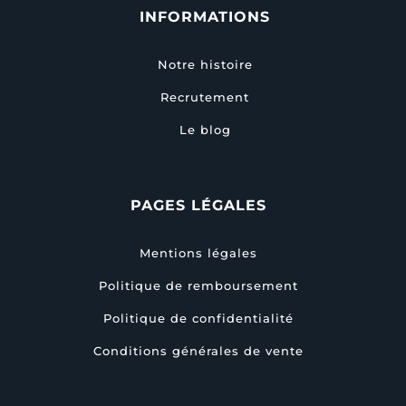
INFORMATIONS
Notre histoire
Recrutement
Le blog
PAGES LÉGALES
Mentions légales
Politique de remboursement
Politique de confidentialité
Conditions générales de vente