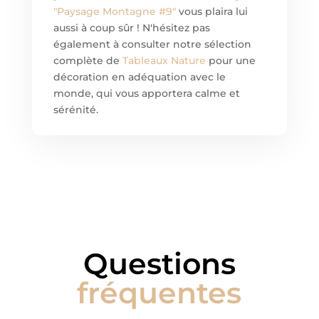
"Paysage Montagne #9"
vous plaira lui
aussi à coup sûr ! N'hésitez pas
également à consulter notre sélection
complète de
Tableaux Nature
pour une
décoration en adéquation avec le
monde, qui vous apportera calme et
sérénité.
Questions
fréquentes