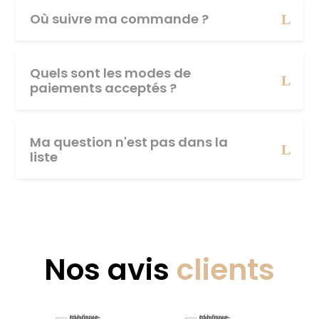
Où suivre ma commande ?
Quels sont les modes de
paiements acceptés ?
Ma question n'est pas dans la
liste
Nos avis
clients