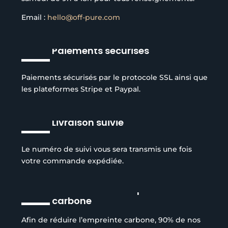
Email :
hello@off-pure.com
Paiements sécurisés
Paiements sécurisés par le protocole SSL ainsi que
les plateformes Stripe et Paypal.
Livraison suivie
Le numéro de suivi vous sera transmis une fois
votre commande expédiée.
Réduction de l’empreinte
carbone
Afin de réduire l’empreinte carbone, 90% de nos