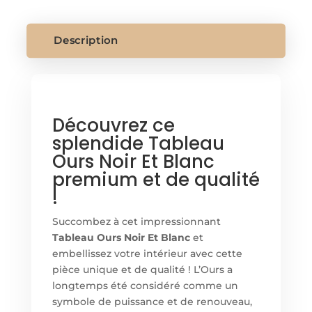
NOIR
ET
BLANC
Description
Découvrez ce
splendide Tableau
Ours Noir Et Blanc
premium et de qualité
!
Succombez à cet impressionnant
Tableau Ours Noir Et Blanc
et
embellissez votre intérieur avec cette
pièce unique et de qualité ! L’Ours a
longtemps été considéré comme un
symbole de puissance et de renouveau,