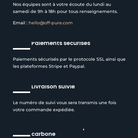
Nos équipes sont à votre écoute du lundi au
samedi de 9h à 18h pour tous renseignements.
Email :
hello@off-pure.com
Paiements sécurisés
Paiements sécurisés par le protocole SSL ainsi que
les plateformes Stripe et Paypal.
Livraison suivie
Le numéro de suivi vous sera transmis une fois
votre commande expédiée.
Réduction de l’empreinte
carbone