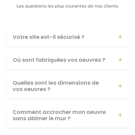
Les questions les plus courantes de nos clients
Votre site est-il sécurisé ?
Où sont fabriquées vos oeuvres ?
Quelles sont les dimensions de
vos oeuvres ?
Comment accrocher mon oeuvre
sans abîmer le mur ?