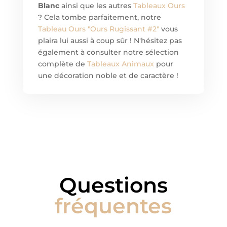
Blanc
ainsi que les autres
Tableaux Ours
? Cela tombe parfaitement, notre
Tableau Ours "Ours Rugissant #2"
vous
plaira lui aussi à coup sûr ! N'hésitez pas
également à consulter notre sélection
complète de
Tableaux Animaux
pour
une décoration noble et de caractère !
Questions
fréquentes