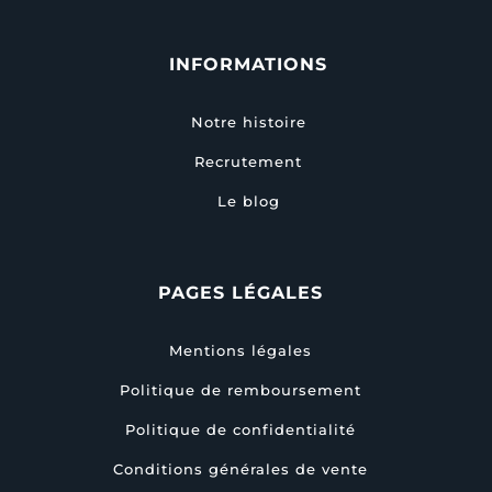
INFORMATIONS
Notre histoire
Recrutement
Le blog
PAGES LÉGALES
Mentions légales
Politique de remboursement
Politique de confidentialité
Conditions générales de vente