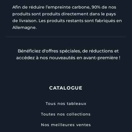
Afin de réduire l’empreinte carbone, 90% de nos
produits sont produits directement dans le pays
de livraison. Les produits restants sont fabriqués en
Allemagne.
Bénéficiez d'offres spéciales, de réductions et
accédez à nos nouveautés en avant-première !
CATALOGUE
Tous nos tableaux
Toutes nos collections
Nos meilleures ventes