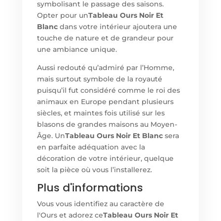
symbolisant le passage des saisons.
Opter pour un
Tableau Ours Noir Et
Blanc
dans votre intérieur ajoutera une
touche de nature et de grandeur pour
une ambiance unique.
Aussi redouté qu’admiré par l’Homme,
mais surtout symbole de la royauté
puisqu’il fut considéré comme le roi des
animaux en Europe pendant plusieurs
siècles, et maintes fois utilisé sur les
blasons de grandes maisons au Moyen-
Âge. Un
Tableau Ours Noir Et Blanc
sera
en parfaite adéquation avec la
décoration de votre intérieur, quelque
soit la pièce où vous l’installerez.
Plus d'informations
Vous vous identifiez au caractère de
l'Ours et adorez ce
Tableau Ours Noir Et