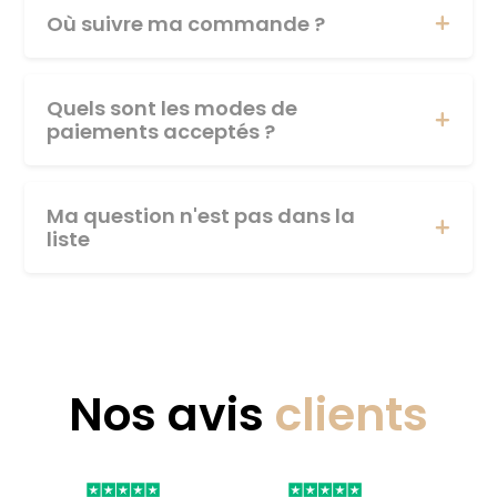
Où suivre ma commande ?
Quels sont les modes de
paiements acceptés ?
Ma question n'est pas dans la
liste
Nos avis
clients