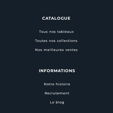
CATALOGUE
Tous nos tableaux
Toutes nos collections
Nos meilleures ventes
INFORMATIONS
Notre histoire
Recrutement
Le blog