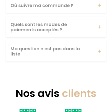
Où suivre ma commande ?
Quels sont les modes de
paiements acceptés ?
Ma question n'est pas dans la
liste
Nos avis
clients