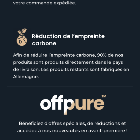
votre commande expédiée.
Réduction de l’empreinte
carbone
Afin de réduire l’empreinte carbone, 90% de nos
produits sont produits directement dans le pays
de livraison. Les produits restants sont fabriqués en
Allemagne.
Bénéficiez d'offres spéciales, de réductions et
accédez à nos nouveautés en avant-première !