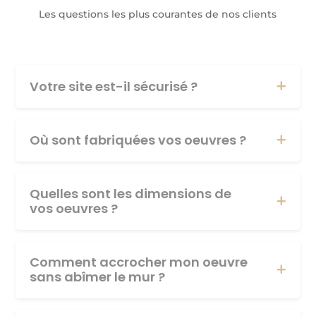
Les questions les plus courantes de nos clients
Votre site est-il sécurisé ?
Où sont fabriquées vos oeuvres ?
Quelles sont les dimensions de
vos oeuvres ?
Comment accrocher mon oeuvre
sans abîmer le mur ?