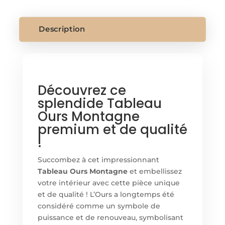
MONTAGNE
Description
Découvrez ce
splendide Tableau
Ours Montagne
premium et de qualité
!
Succombez à cet impressionnant
Tableau Ours Montagne
et embellissez
votre intérieur avec cette pièce unique
et de qualité ! L’Ours a longtemps été
considéré comme un symbole de
puissance et de renouveau, symbolisant