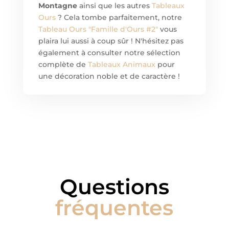
Montagne
ainsi que les autres
Tableaux
Ours
? Cela tombe parfaitement, notre
Tableau Ours "Famille d'Ours #2"
vous
plaira lui aussi à coup sûr ! N'hésitez pas
également à consulter notre sélection
complète de
Tableaux Animaux
pour
une décoration noble et de caractère !
Questions
fréquentes