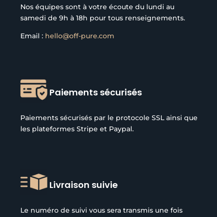
Nos équipes sont à votre écoute du lundi au
samedi de 9h à 18h pour tous renseignements.
Email :
hello@off-pure.com
Paiements sécurisés
Paiements sécurisés par le protocole SSL ainsi que
les plateformes Stripe et Paypal.
Livraison suivie
Le numéro de suivi vous sera transmis une fois