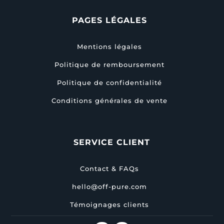
PAGES LÉGALES
Mentions légales
Politique de remboursement
Politique de confidentialité
Conditions générales de vente
SERVICE CLIENT
Contact & FAQs
hello@off-pure.com
Témoignages clients