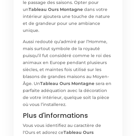
le passage des saisons. Opter pour
un
Tableau Ours Montagne
dans votre
intérieur ajoutera une touche de nature
et de grandeur pour une ambiance
unique.
Aussi redouté qu’admiré par l’Homme,
mais surtout symbole de la royauté
puisqu’il fut considéré comme le roi des
animaux en Europe pendant plusieurs
siècles, et maintes fois utilisé sur les
blasons de grandes maisons au Moyen-
Âge. Un
Tableau Ours Montagne
sera en
parfaite adéquation avec la décoration
de votre intérieur, quelque soit la pièce
où vous l’installerez.
Plus d'informations
Vous vous identifiez au caractère de
l'Ours et adorez ce
Tableau Ours