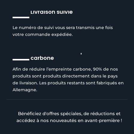
Livraison suivie
Le numéro de suivi vous sera transmis une fois
votre commande expédiée.
Réduction de l’empreinte
carbone
Afin de réduire l’empreinte carbone, 90% de nos
produits sont produits directement dans le pays
de livraison. Les produits restants sont fabriqués en
Allemagne.
Bénéficiez d'offres spéciales, de réductions et
accédez à nos nouveautés en avant-première !