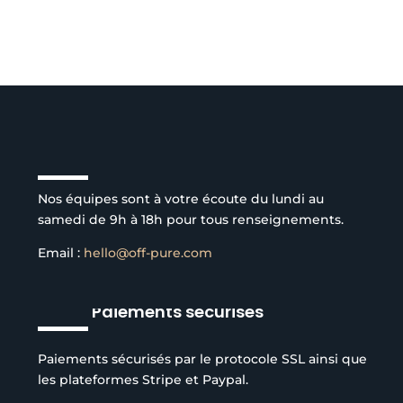
Service client à l’écoute
Nos équipes sont à votre écoute du lundi au
samedi de 9h à 18h pour tous renseignements.
Email :
hello@off-pure.com
Paiements sécurisés
Paiements sécurisés par le protocole SSL ainsi que
les plateformes Stripe et Paypal.