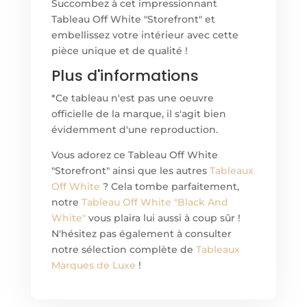
Succombez à cet impressionnant
Tableau Off White "Storefront" et
embellissez votre intérieur avec cette
pièce unique et de qualité !
Plus d'informations
*Ce tableau n'est pas une oeuvre
officielle de la marque, il s'agit bien
évidemment d'une reproduction.
Vous adorez ce Tableau Off White
"Storefront" ainsi que les autres
Tableaux
Off White
? Cela tombe parfaitement,
notre
Tableau Off White "Black And
White"
vous plaira lui aussi à coup sûr !
N'hésitez pas également à consulter
notre sélection complète de
Tableaux
Marques de Luxe
!