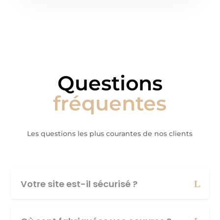
Questions
fréquentes
Les questions les plus courantes de nos clients
Votre site est-il sécurisé ?