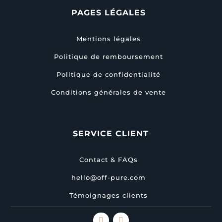
PAGES LÉGALES
Mentions légales
Politique de remboursement
Politique de confidentialité
Conditions générales de vente
SERVICE CLIENT
Contact & FAQs
hello@off-pure.com
Témoignages clients