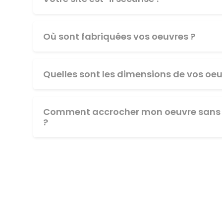
Où sont fabriquées vos oeuvres ?
Quelles sont les dimensions de vos oeu
Comment accrocher mon oeuvre sans 
?