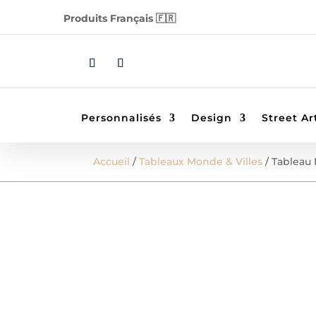
Produits Français 🇫🇷
Personnalisés
Design
Street Ar
Accueil
/
Tableaux Monde & Villes
/ Tableau