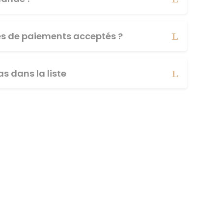
es de paiements acceptés ?
s dans la liste