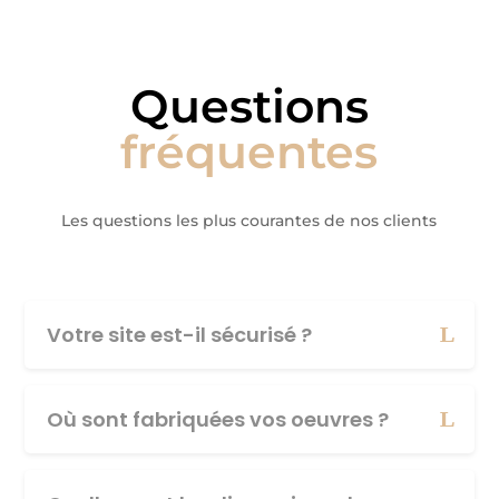
Questions
fréquentes
Les questions les plus courantes de nos clients
Votre site est-il sécurisé ?
Où sont fabriquées vos oeuvres ?