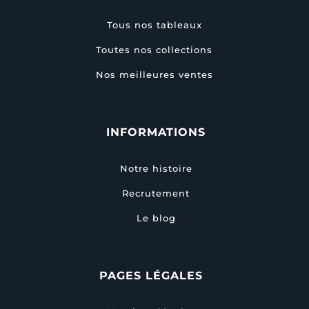
Tous nos tableaux
Toutes nos collections
Nos meilleures ventes
INFORMATIONS
Notre histoire
Recrutement
Le blog
PAGES LÉGALES