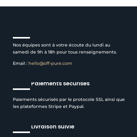
Service client à l’écoute
Nos équipes sont à votre écoute du lundi au
samedi de 9h à 18h pour tous renseignements.
Email :
hello@off-pure.com
Paiements sécurisés
Paiements sécurisés par le protocole SSL ainsi que
les plateformes Stripe et Paypal.
Livraison suivie