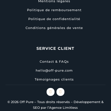
Mentions légales
Politique de remboursement
Politique de confidentialité
Conditions générales de vente
SERVICE CLIENT
Contact & FAQs
hello@off-pure.com
Témoignages clients
© 2026 Off Pure – Tous droits réservés – Développement &
SEO par l’Agence Limitless