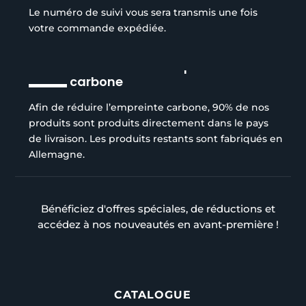
Le numéro de suivi vous sera transmis une fois
votre commande expédiée.
Réduction de l’empreinte
carbone
Afin de réduire l’empreinte carbone, 90% de nos
produits sont produits directement dans le pays
de livraison. Les produits restants sont fabriqués en
Allemagne.
Bénéficiez d'offres spéciales, de réductions et
accédez à nos nouveautés en avant-première !
CATALOGUE