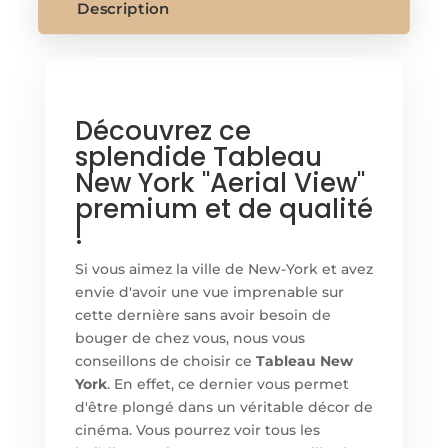
Description
Découvrez ce
splendide Tableau
New York "Aerial View"
premium et de qualité
!
Si vous aimez la ville de New-York et avez
envie d'avoir une vue imprenable sur
cette dernière sans avoir besoin de
bouger de chez vous, nous vous
conseillons de choisir ce
Tableau New
York
. En effet, ce dernier vous permet
d'être plongé dans un véritable décor de
cinéma. Vous pourrez voir tous les