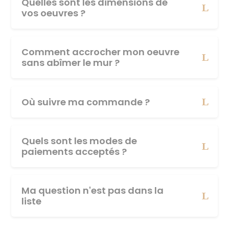
Quelles sont les dimensions de
vos oeuvres ?
Comment accrocher mon oeuvre
sans abîmer le mur ?
Où suivre ma commande ?
Quels sont les modes de
paiements acceptés ?
Ma question n'est pas dans la
liste