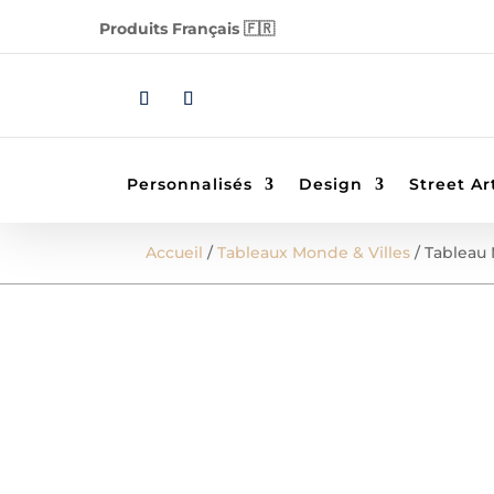
Produits Français 🇫🇷
Personnalisés
Design
Street Ar
Accueil
/
Tableaux Monde & Villes
/ Tableau