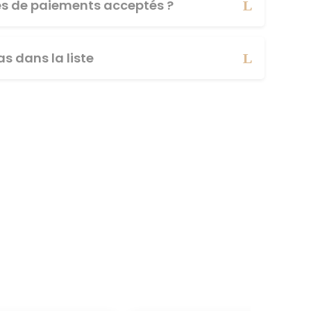
es de paiements acceptés ?
s dans la liste