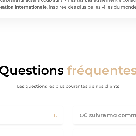
ration internationale
, inspirée des plus belles villes du monde
Questions
fréquente
Les questions les plus courantes de nos clients
Où suivre ma comm