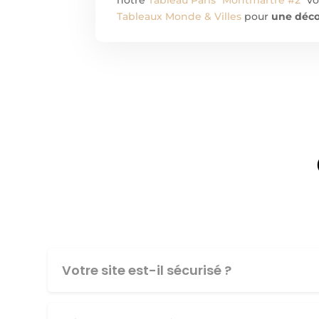
Tableaux Monde & Villes
pour
une déco
Votre site est-il sécurisé ?