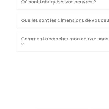
Où sont fabriquées vos oeuvres ?
Quelles sont les dimensions de vos oeu
Comment accrocher mon oeuvre sans 
?