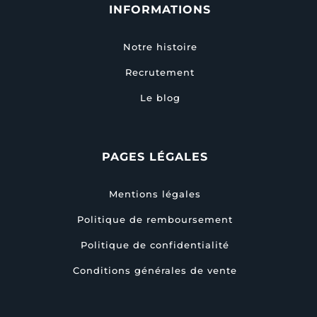
INFORMATIONS
Notre histoire
Recrutement
Le blog
PAGES LÉGALES
Mentions légales
Politique de remboursement
Politique de confidentialité
Conditions générales de vente