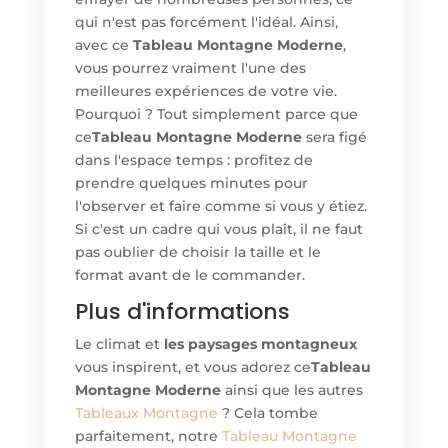
qui n'est pas forcément l'idéal. Ainsi,
avec ce
Tableau Montagne Moderne
,
vous pourrez vraiment l'une des
meilleures expériences de votre vie.
Pourquoi ? Tout simplement parce que
ce
Tableau Montagne Moderne
sera figé
dans l'espace temps : profitez de
prendre quelques minutes pour
l'observer et faire comme si vous y étiez.
Si c'est un cadre qui vous plaît, il ne faut
pas oublier de choisir la taille et le
format avant de le commander.
Plus d'informations
Le climat et
les paysages montagneux
vous inspirent, et vous adorez ce
Tableau
Montagne Moderne
ainsi que les autres
Tableaux Montagne
? Cela tombe
parfaitement, notre
Tableau Montagne