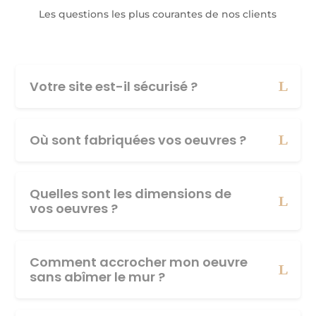
Les questions les plus courantes de nos clients
Votre site est-il sécurisé ?
Où sont fabriquées vos oeuvres ?
Quelles sont les dimensions de
vos oeuvres ?
Comment accrocher mon oeuvre
sans abîmer le mur ?