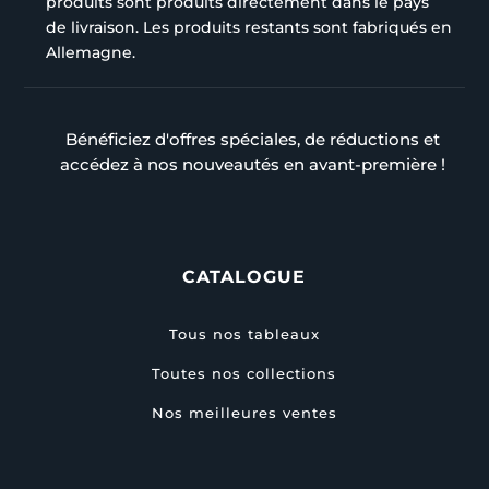
produits sont produits directement dans le pays
de livraison. Les produits restants sont fabriqués en
Allemagne.
Bénéficiez d'offres spéciales, de réductions et
accédez à nos nouveautés en avant-première !
CATALOGUE
Tous nos tableaux
Toutes nos collections
Nos meilleures ventes