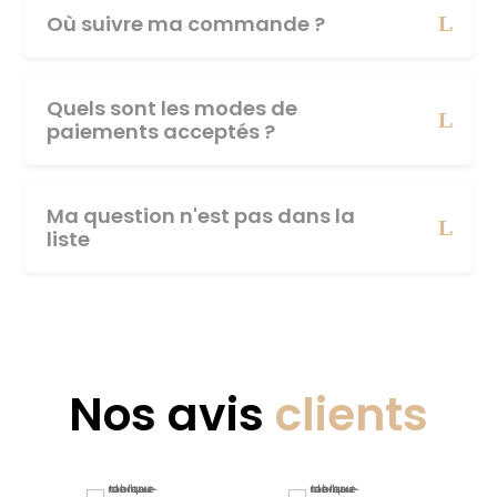
Où suivre ma commande ?
Quels sont les modes de
paiements acceptés ?
Ma question n'est pas dans la
liste
Nos avis
clients