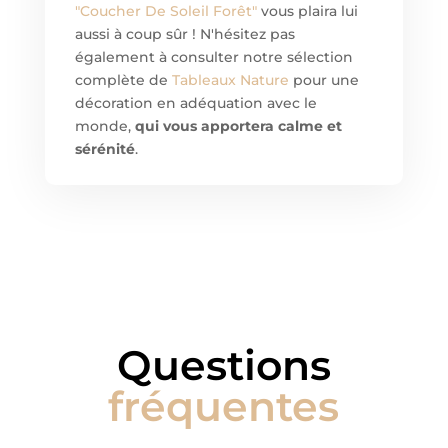
"Coucher De Soleil Forêt"
vous plaira lui
aussi à coup sûr ! N'hésitez pas
également à consulter notre sélection
complète de
Tableaux Nature
pour une
décoration en adéquation avec le
monde,
qui vous apportera calme et
sérénité
.
Questions
fréquentes