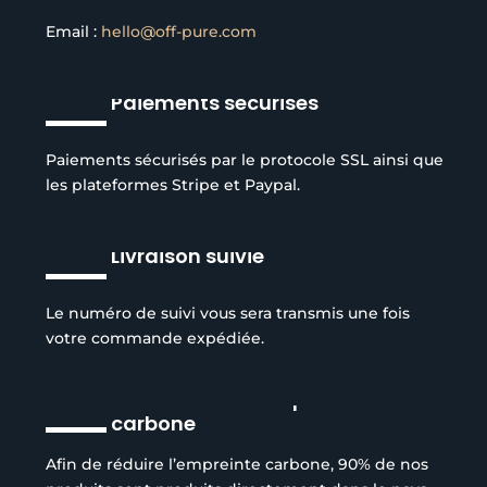
Email :
hello@off-pure.com
Paiements sécurisés
Paiements sécurisés par le protocole SSL ainsi que
les plateformes Stripe et Paypal.
Livraison suivie
Le numéro de suivi vous sera transmis une fois
votre commande expédiée.
Réduction de l’empreinte
carbone
Afin de réduire l’empreinte carbone, 90% de nos