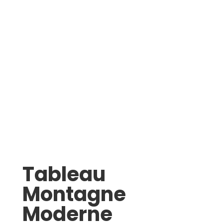
Tableau
Montagne
Moderne