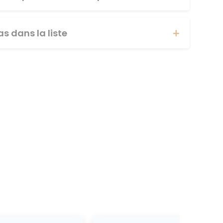
s dans la liste