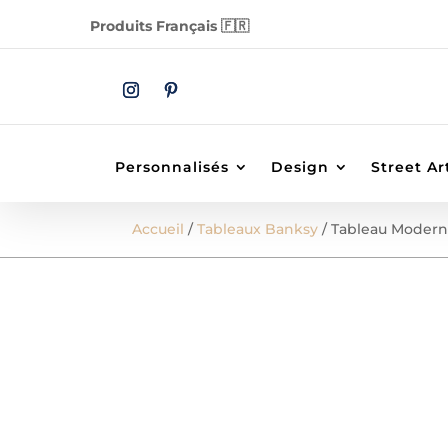
Produits Français 🇫🇷
Personnalisés
Design
Street Ar
Accueil
/
Tableaux Banksy
/ Tableau Moderne