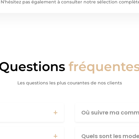
iti. N'hésitez pas également à consulter notre sélection complè
Questions
fréquente
Les questions les plus courantes de nos clients
Où suivre ma comm
Quels sont les mod