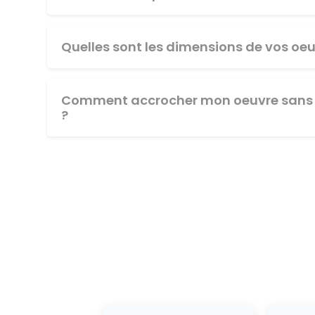
Quelles sont les dimensions de vos oeu
Comment accrocher mon oeuvre sans 
?