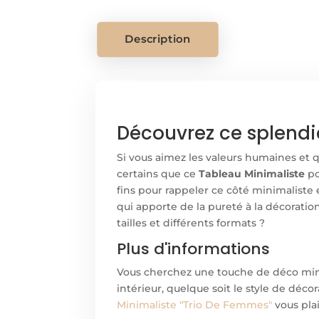
Description
Découvrez ce splendi
Si vous aimez les valeurs humaines et 
certains que ce
Tableau Minimaliste
po
fins pour rappeler ce côté minimalist
qui apporte de la pureté à la décoration
tailles et différents formats ?
Plus d'informations
Vous cherchez une touche de déco minim
intérieur, quelque soit le style de déc
Minimaliste "Trio De Femmes"
vous plai