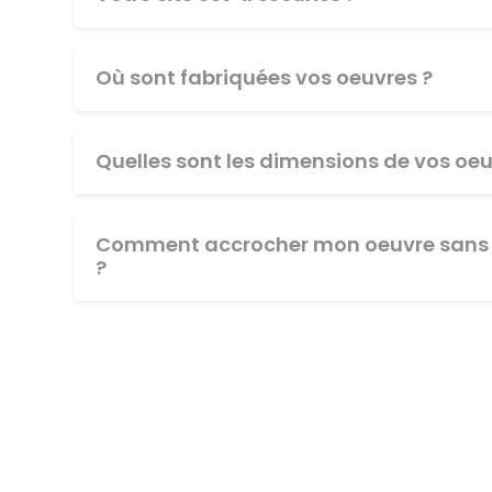
Où sont fabriquées vos oeuvres ?
Quelles sont les dimensions de vos oeu
Comment accrocher mon oeuvre sans 
?