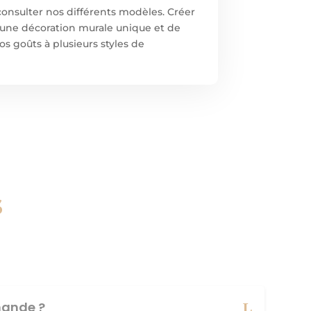
onsulter nos différents modèles. Créer
’une décoration murale unique et de
os goûts à plusieurs styles de
s
ande ?