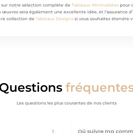
r sur notre sélection complète de
Tableaux Minimalistes
pour c
 œuvres sera également une excellente idée, et l’assurance d
tre collection de
Tableaux Designs
si vous souhaitez étendre v
Questions
fréquente
Les questions les plus courantes de nos clients
Où suivre ma comm