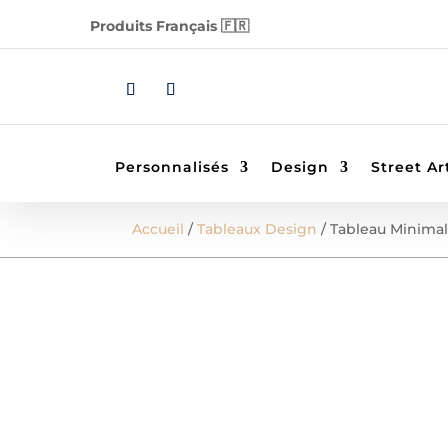
Produits Français 🇫🇷
Personnalisés
Design
Street Ar
Accueil
/
Tableaux Design
/ Tableau Minimal