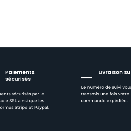
Paiements
Livraison su
sécurisés
Le numéro de suivi vou
ents sécurisés par le
transmis une fois votre
cole SSL ainsi que les
commande expédiée.
formes Stripe et Paypal.