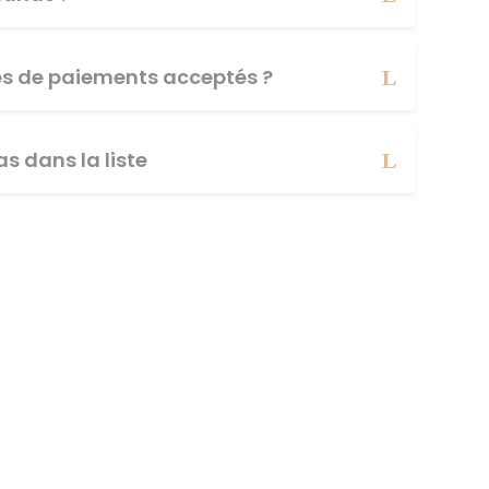
es de paiements acceptés ?
s dans la liste