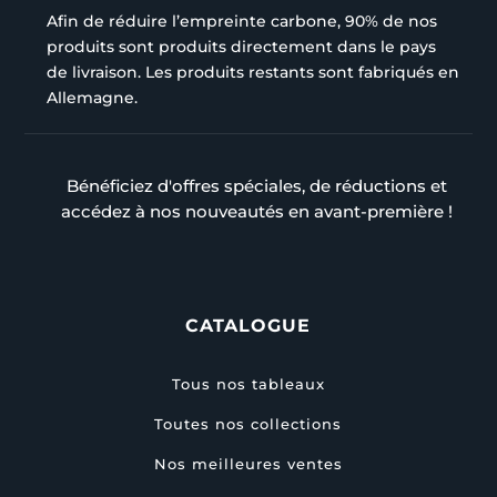
Afin de réduire l’empreinte carbone, 90% de nos
produits sont produits directement dans le pays
de livraison. Les produits restants sont fabriqués en
Allemagne.
Bénéficiez d'offres spéciales, de réductions et
accédez à nos nouveautés en avant-première !
CATALOGUE
Tous nos tableaux
Toutes nos collections
Nos meilleures ventes