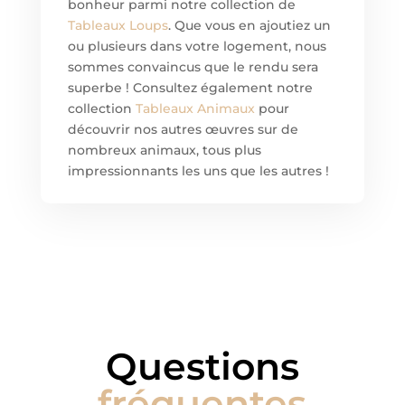
bonheur parmi notre collection de
Tableaux Loups
. Que vous en ajoutiez un
ou plusieurs dans votre logement, nous
sommes convaincus que le rendu sera
superbe ! Consultez également notre
collection
Tableaux Animaux
pour
découvrir nos autres œuvres sur de
nombreux animaux, tous plus
impressionnants les uns que les autres !
Questions
fréquentes