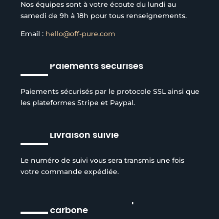
Nos équipes sont à votre écoute du lundi au
samedi de 9h à 18h pour tous renseignements.
Email :
hello@off-pure.com
Paiements sécurisés
Paiements sécurisés par le protocole SSL ainsi que
les plateformes Stripe et Paypal.
Livraison suivie
Le numéro de suivi vous sera transmis une fois
votre commande expédiée.
Réduction de l’empreinte
carbone