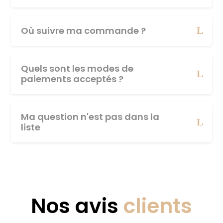
Où suivre ma commande ?
Quels sont les modes de
paiements acceptés ?
Ma question n'est pas dans la
liste
Nos avis
clients