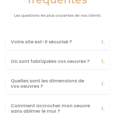
Les questions les plus courantes de nos clients
Votre site est-il sécurisé ?
Où sont fabriquées vos oeuvres ?
Quelles sont les dimensions de
vos oeuvres ?
Comment accrocher mon oeuvre
sans abîmer le mur ?