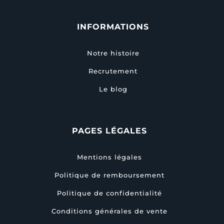
INFORMATIONS
Notre histoire
Recrutement
Le blog
PAGES LÉGALES
Mentions légales
Politique de remboursement
Politique de confidentialité
Conditions générales de vente