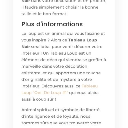
Noir
dans votre décoration et en profiter,
il faudra simplement choisir la bonne
taille et le bon format !
Plus d'informations
Le loup est un animal qui vous fascine et
vous inspire ? Alors ce
Tableau Loup
Noir
sera idéal pour venir décorer votre
intérieur ! Un Tableau Loup est un
élément de déco qui viendra se greffer à
merveille dans votre décoration
existante, et qui apportera une touche
d’originalité et de mystère à votre
intérieur. Découvrez aussi ce
Tableau
Loup "Oeil De Loup #1"
qui vous plaira
aussi à coup sûr !
Animal spirituel et symbole de liberté,
d’intelligence et de loyauté, nous
sommes sûrs que vous trouverez votre