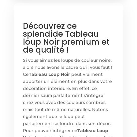
Découvrez ce
splendide Tableau
loup Noir premium et
de qualité !
Si vous aimez les loups de couleur noire,
alors nous avons le cadre qu'il vous faut !
Ce
Tableau Loup Noir
peut vraiment
apporter un élément en plus dans votre
décoration intérieure. En effet, ce
dernier saura parfaitement s'intégrer
chez vous avec des couleurs sombres,
mais tout de même naturelles. Notons
également que le loup peut
parfaitement se fondre dans son décor.
Pour pouvoir intégrer ce
Tableau Loup