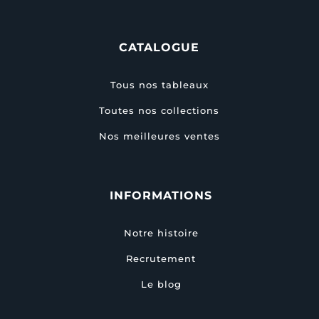
CATALOGUE
Tous nos tableaux
Toutes nos collections
Nos meilleures ventes
INFORMATIONS
Notre histoire
Recrutement
Le blog