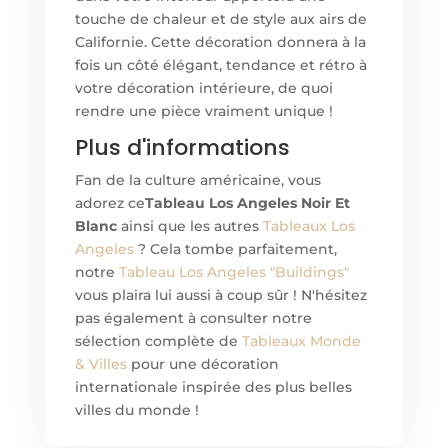
touche de chaleur et de style aux airs de
Californie. Cette décoration donnera à la
fois un côté élégant, tendance et rétro à
votre décoration intérieure, de quoi
rendre une pièce vraiment unique !
Plus d'informations
Fan de la culture américaine, vous
adorez ce
Tableau Los Angeles Noir Et
Blanc
ainsi que les autres
Tableaux Los
Angeles
? Cela tombe parfaitement,
notre
Tableau Los Angeles "Buildings"
vous plaira lui aussi à coup sûr ! N'hésitez
pas également à consulter notre
sélection complète de
Tableaux Monde
& Villes
pour une décoration
internationale inspirée des plus belles
villes du monde !