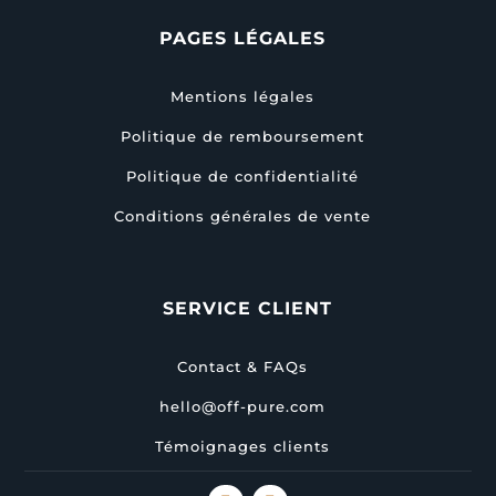
PAGES LÉGALES
Mentions légales
Politique de remboursement
Politique de confidentialité
Conditions générales de vente
SERVICE CLIENT
Contact & FAQs
hello@off-pure.com
Témoignages clients