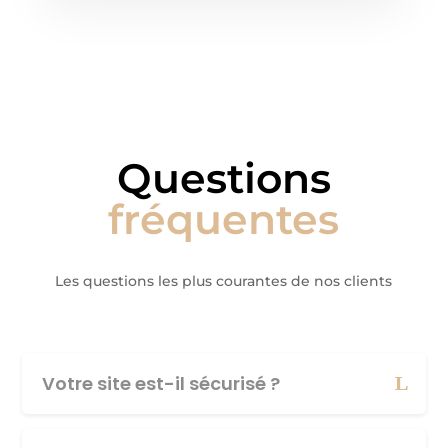
Questions
fréquentes
Les questions les plus courantes de nos clients
Votre site est-il sécurisé ?