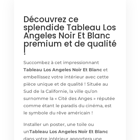
Découvrez ce
splendide Tableau Los
Angeles Noir Et Blanc
premium et de qualité
!
Succombez à cet impressionnant
Tableau Los Angeles Noir Et Blanc
et
embellissez votre intérieur avec cette
pièce unique et de qualité ! Située au
Sud de la Californie, la ville qu’on
surnomme la « Cité des Anges » réputée
comme étant le paradis du cinéma, est
le symbole du rêve américain !
Installer un poster, une toile ou
un
Tableau Los Angeles Noir Et Blanc
dans votre intérieur apportera une