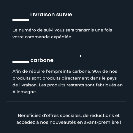
Livraison suivie
Le numéro de suivi vous sera transmis une fois
votre commande expédiée.
Réduction de l’empreinte
carbone
Afin de réduire l’empreinte carbone, 90% de nos
produits sont produits directement dans le pays
de livraison. Les produits restants sont fabriqués en
Allemagne.
Bénéficiez d'offres spéciales, de réductions et
accédez à nos nouveautés en avant-première !