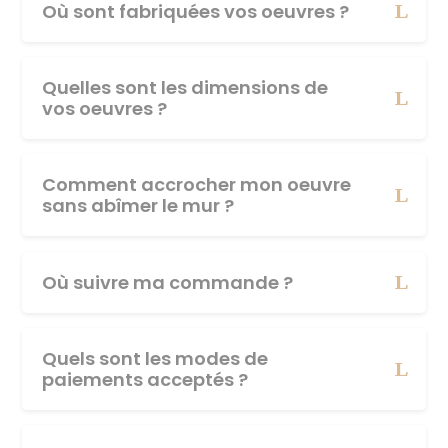
Où sont fabriquées vos oeuvres ?
Quelles sont les dimensions de
vos oeuvres ?
Comment accrocher mon oeuvre
sans abîmer le mur ?
Où suivre ma commande ?
Quels sont les modes de
paiements acceptés ?