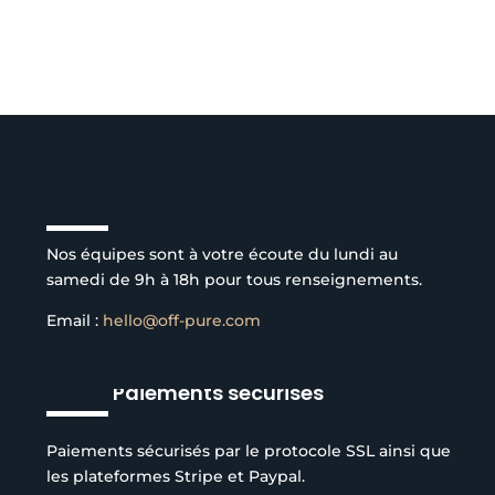
Service client à l’écoute
Nos équipes sont à votre écoute du lundi au
samedi de 9h à 18h pour tous renseignements.
Email :
hello@off-pure.com
Paiements sécurisés
Paiements sécurisés par le protocole SSL ainsi que
les plateformes Stripe et Paypal.