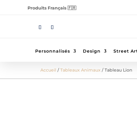
Produits Français 🇫🇷
Personnalisés
Design
Street Ar
Accueil
/
Tableaux Animaux
/ Tableau Lion