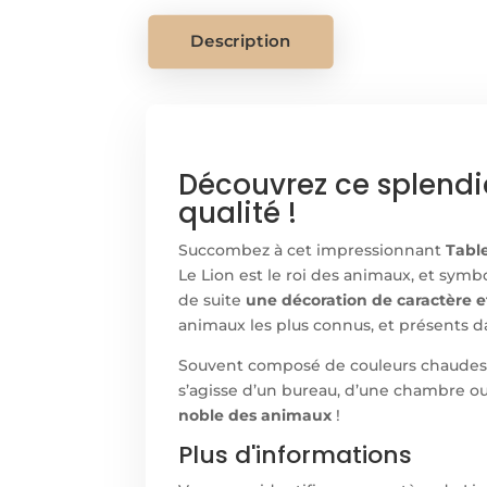
Description
Découvrez ce splendi
qualité !
Succombez à cet impressionnant
Tabl
Le Lion est le roi des animaux, et symb
de suite
une décoration de caractère 
animaux les plus connus, et présents
Souvent composé de couleurs chaudes
s’agisse d’un bureau, d’une chambre ou 
noble des animaux
!
Plus d'informations