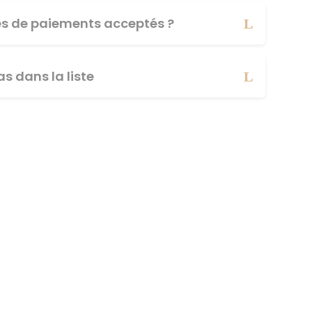
es de paiements acceptés ?
s dans la liste