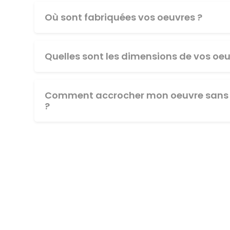
Où sont fabriquées vos oeuvres ?
Quelles sont les dimensions de vos oeu
Comment accrocher mon oeuvre sans 
?