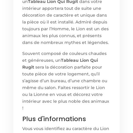
un
Tableau Lion Qui Rugit
dans votre
intérieur apportera tout de suite une
décoration de caractère et unique dans
la pièce où il est installé. Admiré depuis
toujours par l’Homme, le Lion est un des
animaux les plus connus, et présents
dans de nombreux mythes et légendes.
Souvent composé de couleurs chaudes
et généreuses, un
Tableau Lion Qui
Rugit
sera la décoration parfaite pour
toute pièce de votre logement, qu’il
s’agisse d’un bureau, d’une chambre ou
même du salon. Faites ressortir le Lion
ou la Lionne en vous et décorez votre
intérieur avec le plus noble des animaux
!
Plus d'informations
Vous vous identifiez au caractère du Lion