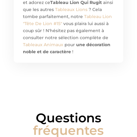
et adorez ce
Tableau Lion Qui Rugit
ainsi
que les autres
Tableaux Lions
? Cela
tombe parfaitement, notre
Tableau Lion
"Tête De Lion #15"
vous plaira lui aussi à
coup sûr ! N'hésitez pas également à
consulter notre sélection complète de
Tableaux Animaux
pour
une décoration
noble et de caractère
!
Questions
fréquentes