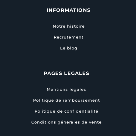
INFORMATIONS
Notre histoire
Recrutement
Le blog
PAGES LÉGALES
Mentions légales
Politique de remboursement
Politique de confidentialité
Conditions générales de vente