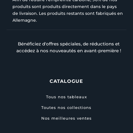
produits sont produits directement dans le pays
de livraison. Les produits restants sont fabriqués en
Allemagne.
Bénéficiez d'offres spéciales, de réductions et
accédez à nos nouveautés en avant-première !
CATALOGUE
Tous nos tableaux
Toutes nos collections
Nos meilleures ventes