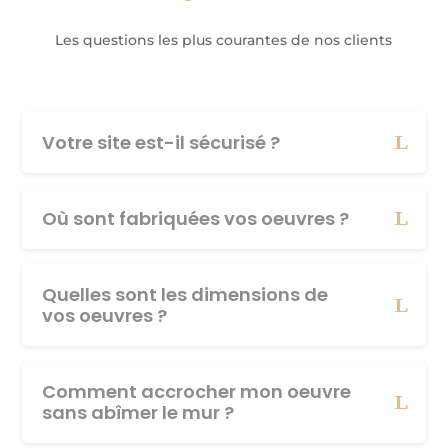
Les questions les plus courantes de nos clients
Votre site est-il sécurisé ?
Où sont fabriquées vos oeuvres ?
Quelles sont les dimensions de
vos oeuvres ?
Comment accrocher mon oeuvre
sans abîmer le mur ?