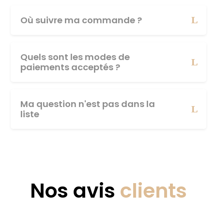
Où suivre ma commande ?
Quels sont les modes de
paiements acceptés ?
Ma question n'est pas dans la
liste
Nos avis
clients