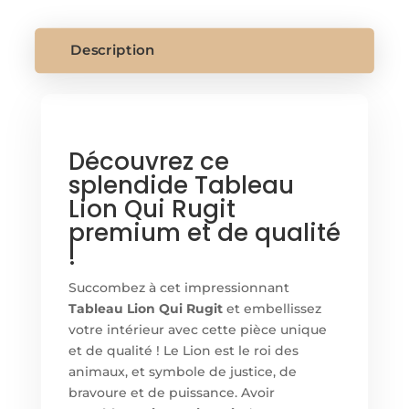
QUI
RUGIT
Description
Découvrez ce
splendide Tableau
Lion Qui Rugit
premium et de qualité
!
Succombez à cet impressionnant
Tableau Lion Qui Rugit
et embellissez
votre intérieur avec cette pièce unique
et de qualité ! Le Lion est le roi des
animaux, et symbole de justice, de
bravoure et de puissance. Avoir