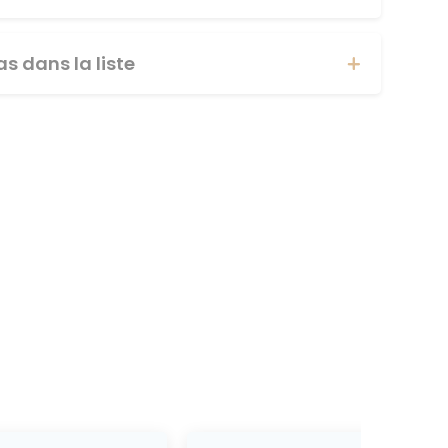
s dans la liste