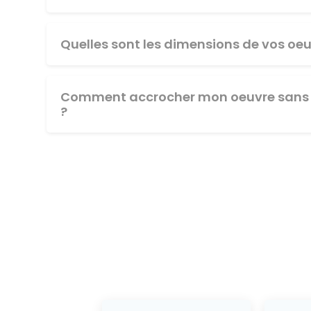
Quelles sont les dimensions de vos oeu
Comment accrocher mon oeuvre sans 
?