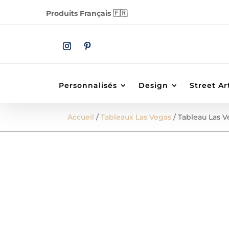
Produits Français 🇫🇷
Personnalisés
Design
Street Ar
Accueil
/
Tableaux Las Vegas
/ Tableau Las V