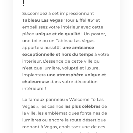
!
Succombez à cet impressionnant
Tableau Las Vegas
"Tour Eiffel #3" et
embellissez votre intérieur avec cette
pièce
unique et de qualité
! Un poster,
une toile ou un Tableau Las Vegas
apportera aussitôt
une ambiance
exceptionnelle et hors du temps
à votre
intérieur. L’essence de cette ville qui
n’est que lumière, volupté et luxure,
implantera
une atmosphère unique et
chaleureuse
dans votre décoration
intérieure !
Le fameux panneau « Welcome To Las
Vegas », les casinos
les plus célèbres
de
la ville, les emblématiques fontaines de
lumières ou encore la route désertique
menant à Vegas, choisissez une de ces