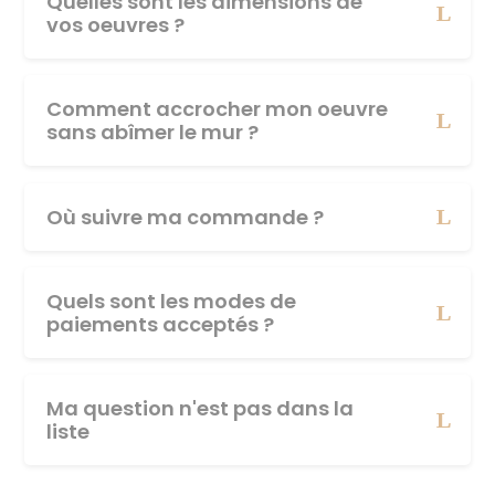
Quelles sont les dimensions de
vos oeuvres ?
Comment accrocher mon oeuvre
sans abîmer le mur ?
Où suivre ma commande ?
Quels sont les modes de
paiements acceptés ?
Ma question n'est pas dans la
liste