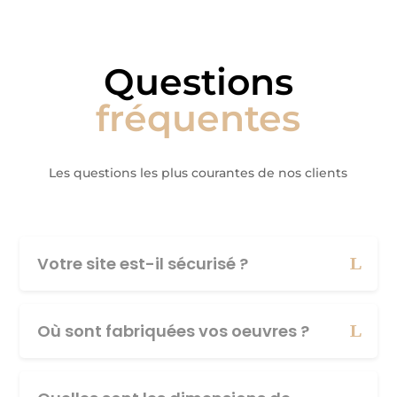
Questions
fréquentes
Les questions les plus courantes de nos clients
Votre site est-il sécurisé ?
Où sont fabriquées vos oeuvres ?