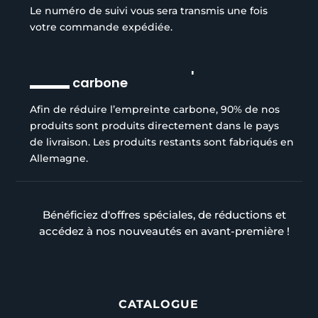
Le numéro de suivi vous sera transmis une fois
votre commande expédiée.
Réduction de l’empreinte
carbone
Afin de réduire l’empreinte carbone, 90% de nos
produits sont produits directement dans le pays
de livraison. Les produits restants sont fabriqués en
Allemagne.
Bénéficiez d'offres spéciales, de réductions et
accédez à nos nouveautés en avant-première !
CATALOGUE