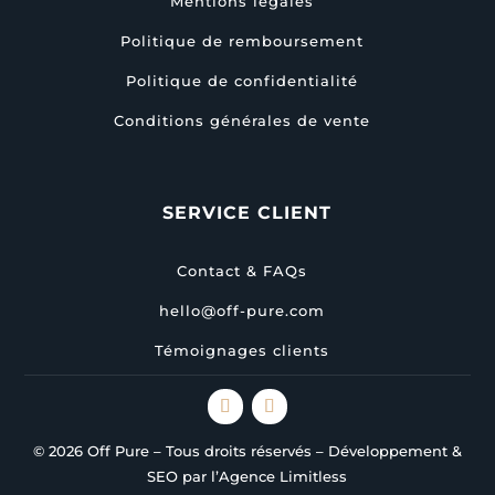
Mentions légales
Politique de remboursement
Politique de confidentialité
Conditions générales de vente
SERVICE CLIENT
Contact & FAQs
hello@off-pure.com
Témoignages clients
© 2026 Off Pure – Tous droits réservés – Développement &
SEO par l’Agence Limitless