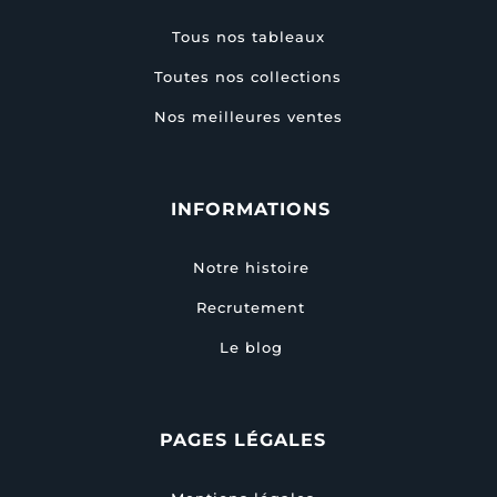
Tous nos tableaux
Toutes nos collections
Nos meilleures ventes
INFORMATIONS
Notre histoire
Recrutement
Le blog
PAGES LÉGALES