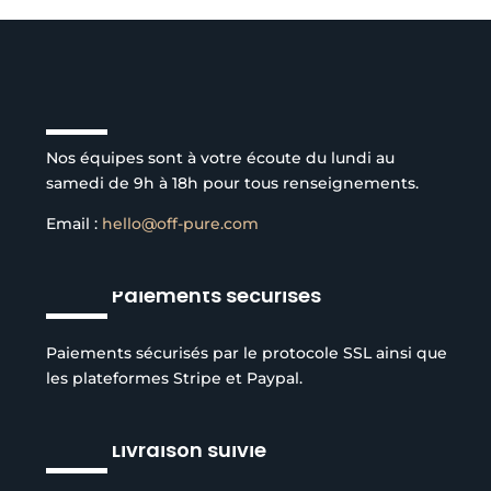
Service client à l’écoute
Nos équipes sont à votre écoute du lundi au
samedi de 9h à 18h pour tous renseignements.
Email :
hello@off-pure.com
Paiements sécurisés
Paiements sécurisés par le protocole SSL ainsi que
les plateformes Stripe et Paypal.
Livraison suivie