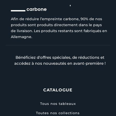
Réduction de l’empreinte
carbone
Afin de réduire l’empreinte carbone, 90% de nos
produits sont produits directement dans le pays
de livraison. Les produits restants sont fabriqués en
Allemagne.
Bénéficiez d'offres spéciales, de réductions et
accédez à nos nouveautés en avant-première !
CATALOGUE
Tous nos tableaux
Toutes nos collections