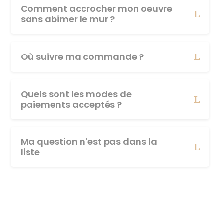
Comment accrocher mon oeuvre
sans abîmer le mur ?
Où suivre ma commande ?
Quels sont les modes de
paiements acceptés ?
Ma question n'est pas dans la
liste