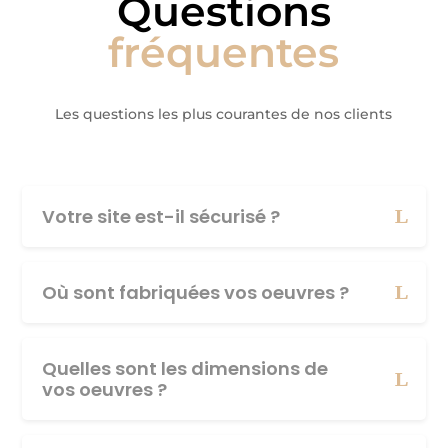
Questions
fréquentes
Les questions les plus courantes de nos clients
Votre site est-il sécurisé ?
Où sont fabriquées vos oeuvres ?
Quelles sont les dimensions de
vos oeuvres ?