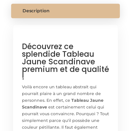
Description
Découvrez ce
splendide Tableau
Jaune Scandinave
premium et de qualité
!
Voilà encore un tableau abstrait qui
pourrait plaire à un grand nombre de
personnes. En effet, ce
Tableau Jaune
Scandinave
est certainement celui qui
pourrait vous convaincre. Pourquoi ? Tout
simplement parce qu'il possède une
couleur pétillante. Il faut également