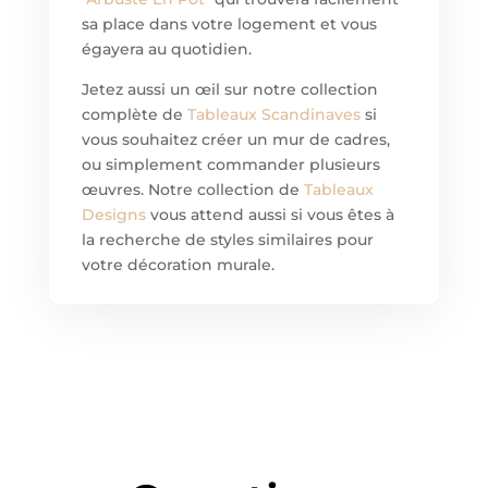
sa place dans votre logement et vous
égayera au quotidien.
Jetez aussi un œil sur notre collection
complète de
Tableaux Scandinaves
si
vous souhaitez créer un mur de cadres,
ou simplement commander plusieurs
œuvres. Notre collection de
Tableaux
Designs
vous attend aussi si vous êtes à
la recherche de styles similaires pour
votre décoration murale.