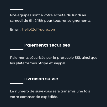
Service client à l’écoute
Nos équipes sont à votre écoute du lundi au
samedi de 9h à 18h pour tous renseignements.
Email :
hello@off-pure.com
Paiements sécurisés
Paiements sécurisés par le protocole SSL ainsi que
les plateformes Stripe et Paypal.
Livraison suivie
Le numéro de suivi vous sera transmis une fois
votre commande expédiée.