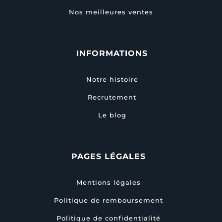
Nos meilleures ventes
INFORMATIONS
Notre histoire
Recrutement
Le blog
PAGES LÉGALES
Mentions légales
Politique de remboursement
Politique de confidentialité