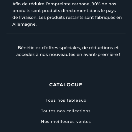
Afin de réduire l’empreinte carbone, 90% de nos
produits sont produits directement dans le pays
de livraison. Les produits restants sont fabriqués en
Allemagne.
Bénéficiez d'offres spéciales, de réductions et
accédez à nos nouveautés en avant-première !
CATALOGUE
Tous nos tableaux
Toutes nos collections
Nos meilleures ventes