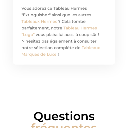
Vous adorez ce Tableau Hermes
"Extinguisher" ainsi que les autres
Tableaux Hermes
? Cela tombe
parfaitement, notre
Tableau Hermes
"Logo"
vous plaira lui aussi à coup sûr !
N'hésitez pas également à consulter
notre sélection complète de
Tableaux
Marques de Luxe
!
Questions
fréquentes