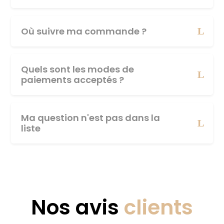
Où suivre ma commande ?
Quels sont les modes de
paiements acceptés ?
Ma question n'est pas dans la
liste
Nos avis
clients