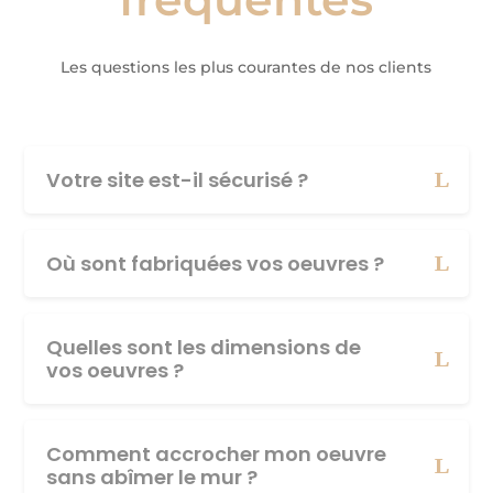
Les questions les plus courantes de nos clients
Votre site est-il sécurisé ?
Où sont fabriquées vos oeuvres ?
Quelles sont les dimensions de
vos oeuvres ?
Comment accrocher mon oeuvre
sans abîmer le mur ?