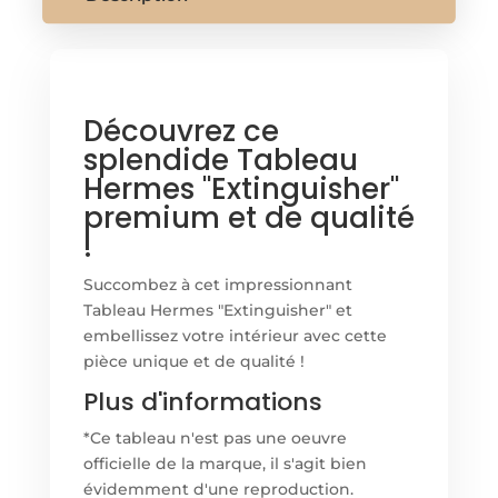
Découvrez ce
splendide Tableau
Hermes "Extinguisher"
premium et de qualité
!
Succombez à cet impressionnant
Tableau Hermes "Extinguisher" et
embellissez votre intérieur avec cette
pièce unique et de qualité !
Plus d'informations
*Ce tableau n'est pas une oeuvre
officielle de la marque, il s'agit bien
évidemment d'une reproduction.