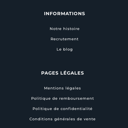
INFORMATIONS
Notre histoire
Recrutement
Le blog
PAGES LÉGALES
Mentions légales
Politique de remboursement
Politique de confidentialité
Conditions générales de vente