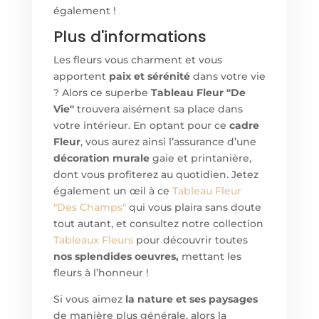
également !
Plus d'informations
Les fleurs vous charment et vous
apportent
paix et sérénité
dans votre vie
? Alors ce superbe
Tableau Fleur "De
Vie"
trouvera aisément sa place dans
votre intérieur. En optant pour ce
cadre
Fleur
, vous aurez ainsi l’assurance d’une
décoration murale
gaie et printanière,
dont vous profiterez au quotidien. Jetez
également un œil à ce
Tableau
Fleur
"Des Champs"
qui vous plaira sans doute
tout autant, et consultez notre collection
Tableaux Fleurs
pour découvrir toutes
nos splendides oeuvres,
mettant les
fleurs à l’honneur !
Si vous aimez
la nature et ses paysages
de manière plus générale, alors la