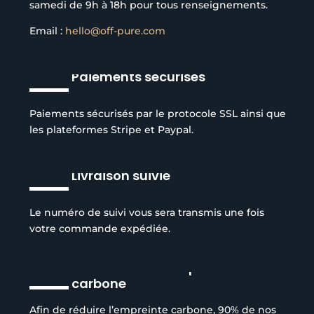
samedi de 9h à 18h pour tous renseignements.
Email :
hello@off-pure.com
Paiements sécurisés
Paiements sécurisés par le protocole SSL ainsi que
les plateformes Stripe et Paypal.
Livraison suivie
Le numéro de suivi vous sera transmis une fois
votre commande expédiée.
Réduction de l’empreinte
carbone
Afin de réduire l’empreinte carbone, 90% de nos