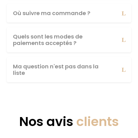
Où suivre ma commande ?
Quels sont les modes de
paiements acceptés ?
Ma question n'est pas dans la
liste
Nos avis
clients