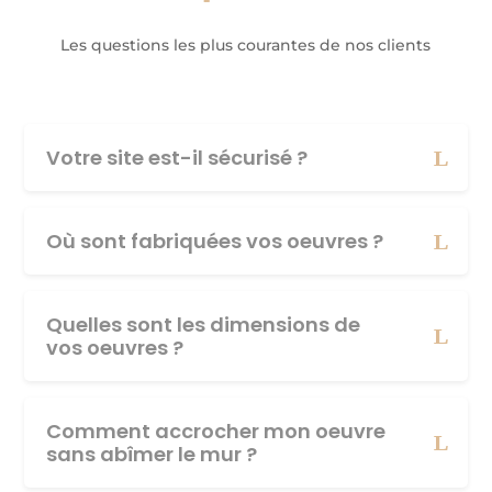
Les questions les plus courantes de nos clients
Votre site est-il sécurisé ?
Où sont fabriquées vos oeuvres ?
Quelles sont les dimensions de
vos oeuvres ?
Comment accrocher mon oeuvre
sans abîmer le mur ?