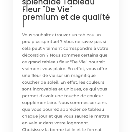
splendide Tableau
Fleur "De Vie"
premium et de qualité
!
Vous souhaitez trouver un tableau un
peu plus spirituel ? Vous ne savez pas si
cela peut vraiment correspondre à votre
décoration ? Nous sommes certains que
ce grand tableau fleur "De Vie" pourrait
vraiment vous plaire. En effet, vous offre
une fleur de vie sur un magnifique
coucher de soleil. En effet, les couleurs
sont incroyables et uniques, ce qui vous
permet d'avoir une touche de couleur
supplémentaire. Nous sommes certains
que vous pourrez apprécier ce tableau
chaque jour et que vous saurez le mettre
en valeur dans votre logement.
Choisissez la bonne taille et le format