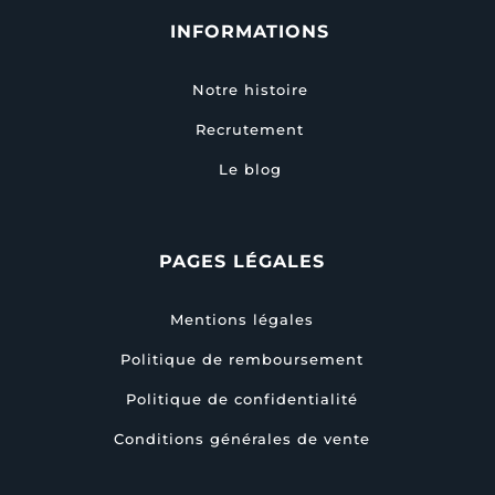
INFORMATIONS
Notre histoire
Recrutement
Le blog
PAGES LÉGALES
Mentions légales
Politique de remboursement
Politique de confidentialité
Conditions générales de vente