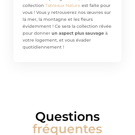
collection
Tableaux Nature
est faite pour
vous ! Vous y retrouverez nos œuvres sur
la mer, la montagne et les fleurs
évidemment ! Ce sera la collection rêvée
pour donner
un aspect plus sauvage
à
votre logement, et vous évader
quotidiennement !
Questions
fréquentes