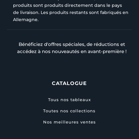
produits sont produits directement dans le pays
de livraison. Les produits restants sont fabriqués en
Allemagne.
Bénéficiez d'offres spéciales, de réductions et
accédez à nos nouveautés en avant-première !
CATALOGUE
Tous nos tableaux
Toutes nos collections
Nos meilleures ventes