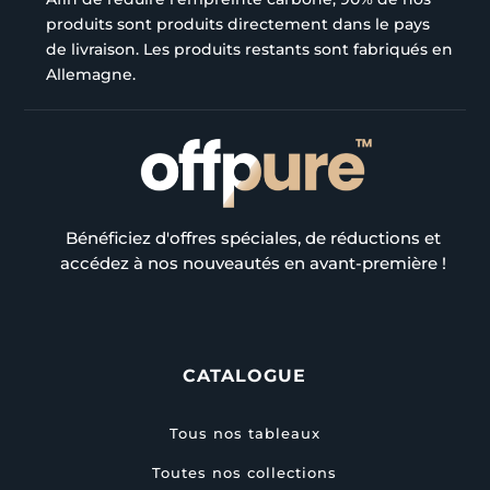
produits sont produits directement dans le pays
de livraison. Les produits restants sont fabriqués en
Allemagne.
Bénéficiez d'offres spéciales, de réductions et
accédez à nos nouveautés en avant-première !
CATALOGUE
Tous nos tableaux
Toutes nos collections