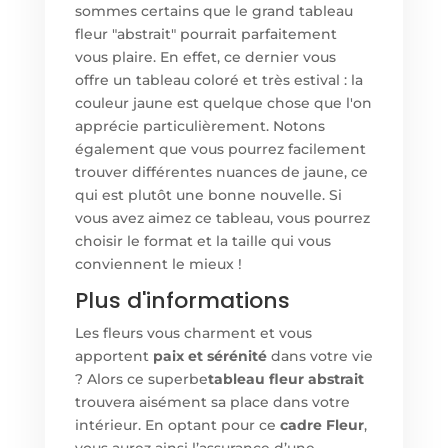
sommes certains que le grand tableau
fleur "abstrait" pourrait parfaitement
vous plaire. En effet, ce dernier vous
offre un tableau coloré et très estival : la
couleur jaune est quelque chose que l'on
apprécie particulièrement. Notons
également que vous pourrez facilement
trouver différentes nuances de jaune, ce
qui est plutôt une bonne nouvelle. Si
vous avez aimez ce tableau, vous pourrez
choisir le format et la taille qui vous
conviennent le mieux !
Plus d'informations
Les fleurs vous charment et vous
apportent
paix et sérénité
dans votre vie
? Alors ce superbe
tableau fleur abstrait
trouvera aisément sa place dans votre
intérieur. En optant pour ce
cadre Fleur
,