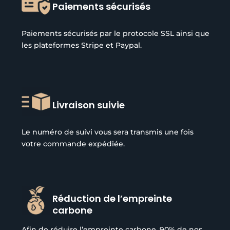
Paiements sécurisés
Paiements sécurisés par le protocole SSL ainsi que
les plateformes Stripe et Paypal.
Livraison suivie
Le numéro de suivi vous sera transmis une fois
votre commande expédiée.
Réduction de l’empreinte
carbone
Afin de réduire l’empreinte carbone, 90% de nos