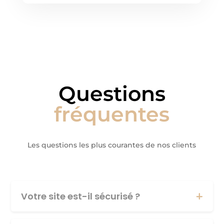
Questions
fréquentes
Les questions les plus courantes de nos clients
Votre site est-il sécurisé ?