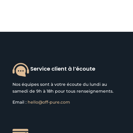
Service client à l’écoute
Nos équipes sont à votre écoute du lundi au
samedi de 9h à 18h pour tous renseignements.
Email :
hello@off-pure.com