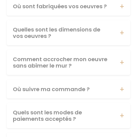
Où sont fabriquées vos oeuvres ?
Quelles sont les dimensions de
vos oeuvres ?
Comment accrocher mon oeuvre
sans abîmer le mur ?
Où suivre ma commande ?
Quels sont les modes de
paiements acceptés ?