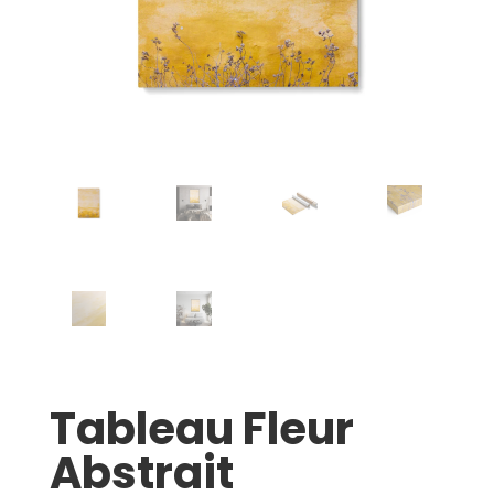
Tableau Fleur
Abstrait