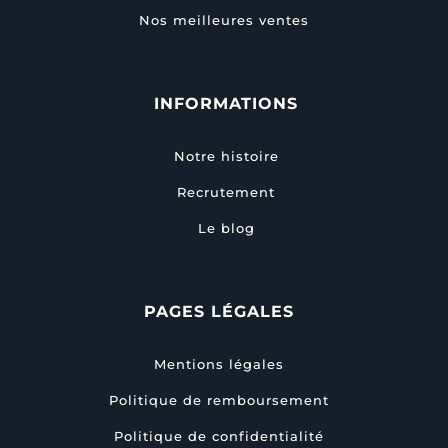
Nos meilleures ventes
INFORMATIONS
Notre histoire
Recrutement
Le blog
PAGES LÉGALES
Mentions légales
Politique de remboursement
Politique de confidentialité