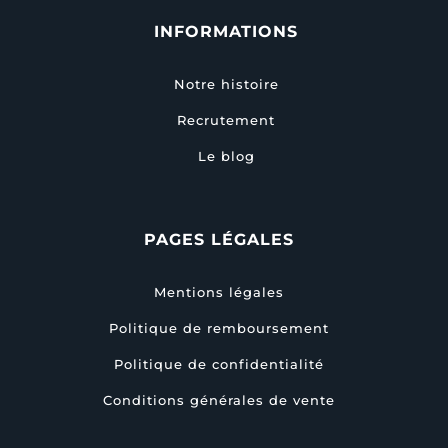
INFORMATIONS
Notre histoire
Recrutement
Le blog
PAGES LÉGALES
Mentions légales
Politique de remboursement
Politique de confidentialité
Conditions générales de vente