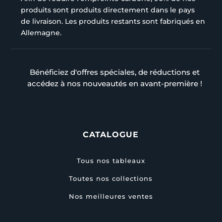
produits sont produits directement dans le pays
de livraison. Les produits restants sont fabriqués en
Allemagne.
Bénéficiez d'offres spéciales, de réductions et
accédez à nos nouveautés en avant-première !
CATALOGUE
Tous nos tableaux
Toutes nos collections
Nos meilleures ventes