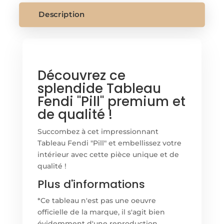
Description
Découvrez ce
splendide Tableau
Fendi "Pill" premium et
de qualité !
Succombez à cet impressionnant
Tableau Fendi "Pill" et embellissez votre
intérieur avec cette pièce unique et de
qualité !
Plus d'informations
*Ce tableau n'est pas une oeuvre
officielle de la marque, il s'agit bien
évidemment d'une reproduction.