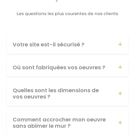
Les questions les plus courantes de nos clients
Votre site est-il sécurisé ?
Où sont fabriquées vos oeuvres ?
Quelles sont les dimensions de
vos oeuvres ?
Comment accrocher mon oeuvre
sans abîmer le mur ?