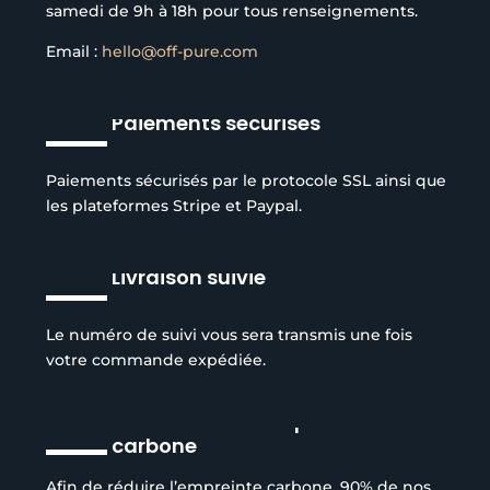
samedi de 9h à 18h pour tous renseignements.
Email :
hello@off-pure.com
Paiements sécurisés
Paiements sécurisés par le protocole SSL ainsi que
les plateformes Stripe et Paypal.
Livraison suivie
Le numéro de suivi vous sera transmis une fois
votre commande expédiée.
Réduction de l’empreinte
carbone
Afin de réduire l’empreinte carbone, 90% de nos