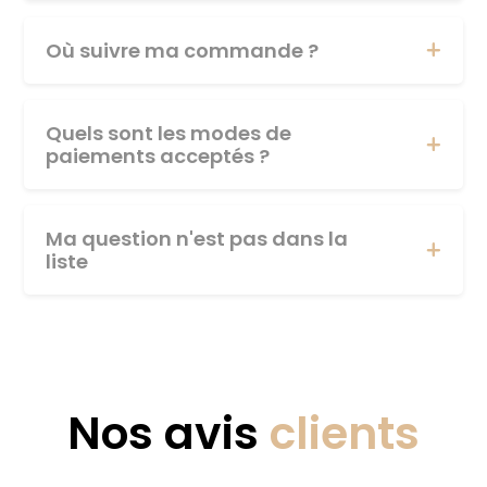
Où suivre ma commande ?
Quels sont les modes de
paiements acceptés ?
Ma question n'est pas dans la
liste
Nos avis
clients