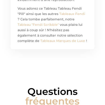
Vous adorez ce Tableau Tableau Fendi
"Pill" ainsi que les autres
Tableaux Fendi
? Cela tombe parfaitement, notre
Tableau "Fendi Scribble"
vous plaira lui
aussi à coup sûr ! N'hésitez pas
également à consulter notre sélection
complète de
Tableaux Marques de Luxe
!
Questions
fréquentes