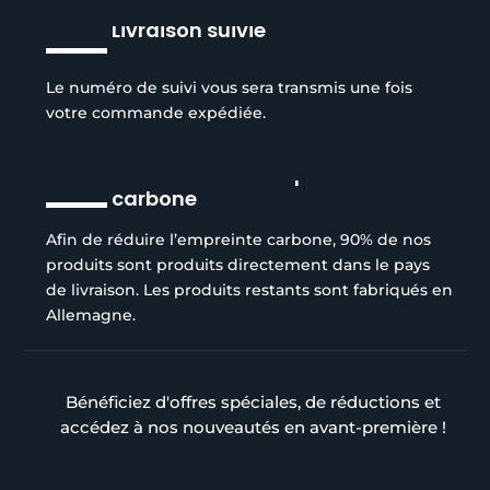
Livraison suivie
Le numéro de suivi vous sera transmis une fois
votre commande expédiée.
Réduction de l’empreinte
carbone
Afin de réduire l’empreinte carbone, 90% de nos
produits sont produits directement dans le pays
de livraison. Les produits restants sont fabriqués en
Allemagne.
Bénéficiez d'offres spéciales, de réductions et
accédez à nos nouveautés en avant-première !