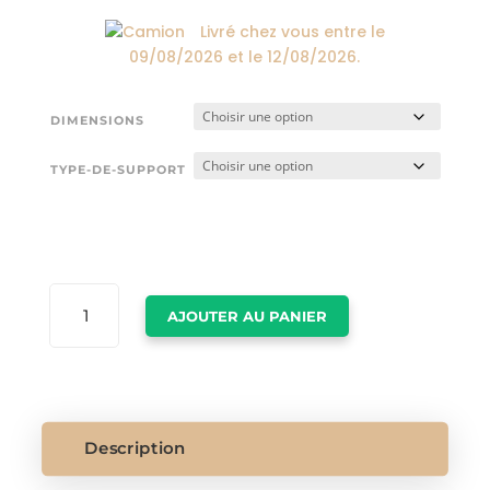
Livré chez vous entre le
09/08/2026
et le
12/08/2026
.
DIMENSIONS
TYPE-DE-SUPPORT
QUANTITÉ
AJOUTER AU PANIER
DE
TABLEAU
ESPRIT
MONTAGNE
Description