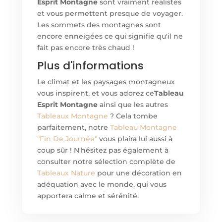
Esprit Montagne
sont vraiment réalistes
et vous permettent presque de voyager.
Les sommets des montagnes sont
encore enneigées ce qui signifie qu'il ne
fait pas encore très chaud !
Plus d'informations
Le climat et les paysages montagneux
vous inspirent, et vous adorez ce
Tableau
Esprit Montagne
ainsi que les autres
Tableaux Montagne
? Cela tombe
parfaitement, notre
Tableau Montagne
"Fin De Journée"
vous plaira lui aussi à
coup sûr ! N'hésitez pas également à
consulter notre sélection complète de
Tableaux Nature
pour une décoration en
adéquation avec le monde, qui vous
apportera calme et sérénité.