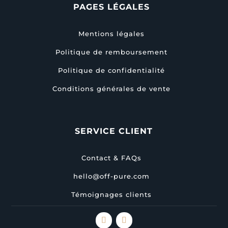
PAGES LÉGALES
Mentions légales
Politique de remboursement
Politique de confidentialité
Conditions générales de vente
SERVICE CLIENT
Contact & FAQs
hello@off-pure.com
Témoignages clients