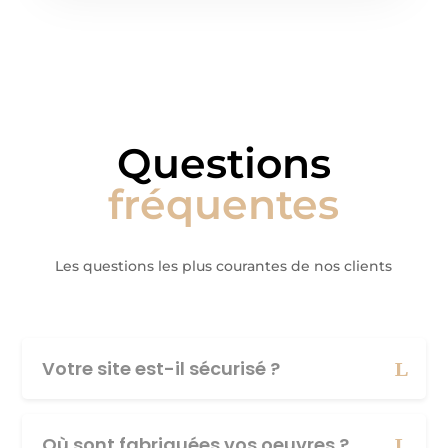
Questions
fréquentes
Les questions les plus courantes de nos clients
Votre site est-il sécurisé ?
Où sont fabriquées vos oeuvres ?