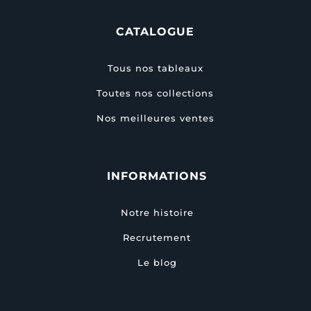
CATALOGUE
Tous nos tableaux
Toutes nos collections
Nos meilleures ventes
INFORMATIONS
Notre histoire
Recrutement
Le blog