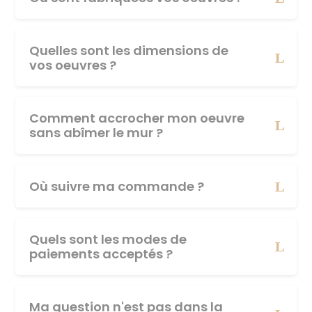
Quelles sont les dimensions de
vos oeuvres ?
Comment accrocher mon oeuvre
sans abîmer le mur ?
Où suivre ma commande ?
Quels sont les modes de
paiements acceptés ?
Ma question n'est pas dans la