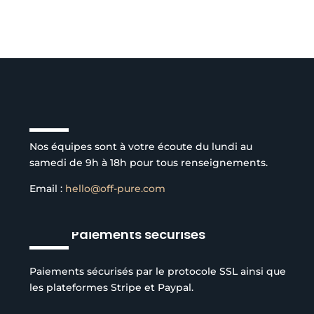
Service client à l’écoute
Nos équipes sont à votre écoute du lundi au
samedi de 9h à 18h pour tous renseignements.
Email :
hello@off-pure.com
Paiements sécurisés
Paiements sécurisés par le protocole SSL ainsi que
les plateformes Stripe et Paypal.