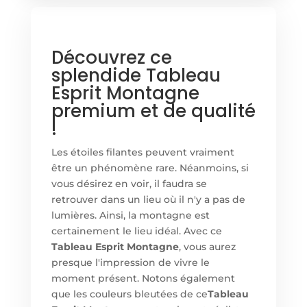
Découvrez ce
splendide Tableau
Esprit Montagne
premium et de qualité
!
Les étoiles filantes peuvent vraiment
être un phénomène rare. Néanmoins, si
vous désirez en voir, il faudra se
retrouver dans un lieu où il n'y a pas de
lumières. Ainsi, la montagne est
certainement le lieu idéal. Avec ce
Tableau Esprit Montagne
, vous aurez
presque l'impression de vivre le
moment présent. Notons également
que les couleurs bleutées de ce
Tableau