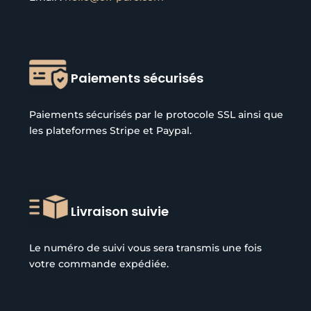
Paiements sécurisés
Paiements sécurisés par le protocole SSL ainsi que
les plateformes Stripe et Paypal.
Livraison suivie
Le numéro de suivi vous sera transmis une fois
votre commande expédiée.