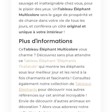
sauvage et inatteignable chez vous, pour
le plaisir des yeux. Un
Tableau Éléphant
Multicolore
sera le gage de prospérité et
de chance dans votre vie de tous les
jours, et confèrera un côté
original et
unique à votre intérieur
!
Plus d'informations
Ce
Tableau Éléphant Multicolore
vous
charme ? Découvrez sans plus attendre
ce
Tableau Éléphant "Éléphants
Thaïlande"
qui montre les éléphants
sous leur meilleur jour et les rend à la
fois charmants et fascinants ! Consultez
également notre collection de
Tableaux
Éléphants
pour découvrir nos autres
références sur cet animal incroyable !
Envie de découvrir d’autres animaux en
décoration ? Alors vous adorerez notre