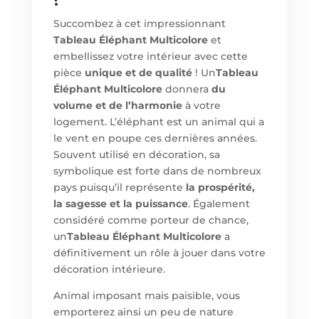
Succombez à cet impressionnant
Tableau Éléphant Multicolore
et
embellissez votre intérieur avec cette
pièce
unique et de qualité
! Un
Tableau
Éléphant Multicolore
donnera
du
volume et de l’harmonie
à votre
logement. L’éléphant est un animal qui a
le vent en poupe ces dernières années.
Souvent utilisé en décoration, sa
symbolique est forte dans de nombreux
pays puisqu’il représente
la prospérité,
la sagesse et la puissance
. Également
considéré comme porteur de chance,
un
Tableau Éléphant Multicolore
a
définitivement un rôle à jouer dans votre
décoration intérieure.
Animal imposant mais paisible, vous
emporterez ainsi un peu de nature