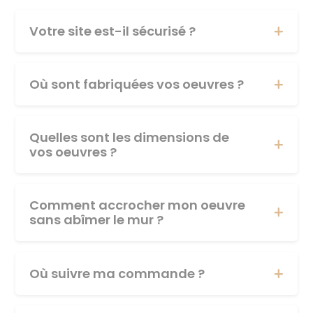
Votre site est-il sécurisé ?
Où sont fabriquées vos oeuvres ?
Quelles sont les dimensions de
vos oeuvres ?
Comment accrocher mon oeuvre
sans abîmer le mur ?
Où suivre ma commande ?