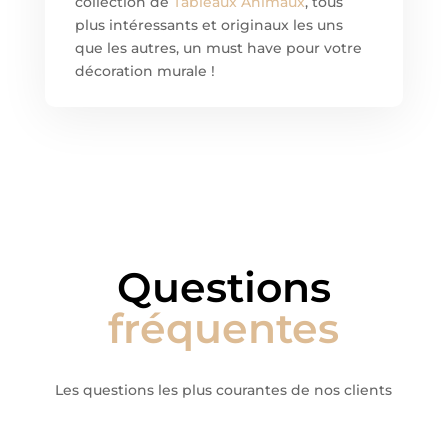
collection de
Tableaux Animaux
, tous
plus intéressants et originaux les uns
que les autres, un must have pour votre
décoration murale !
Questions
fréquentes
Les questions les plus courantes de nos clients