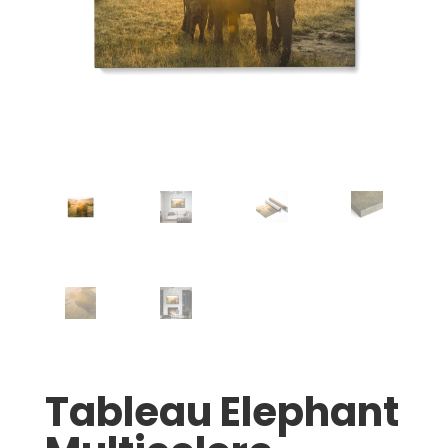
Tableau Elephant