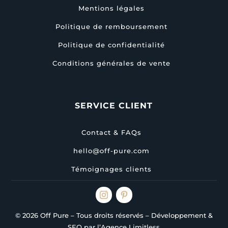
Mentions légales
Politique de remboursement
Politique de confidentialité
Conditions générales de vente
SERVICE CLIENT
Contact & FAQs
hello@off-pure.com
Témoignages clients
© 2026 Off Pure – Tous droits réservés – Développement &
SEO par l’Agence Limitless