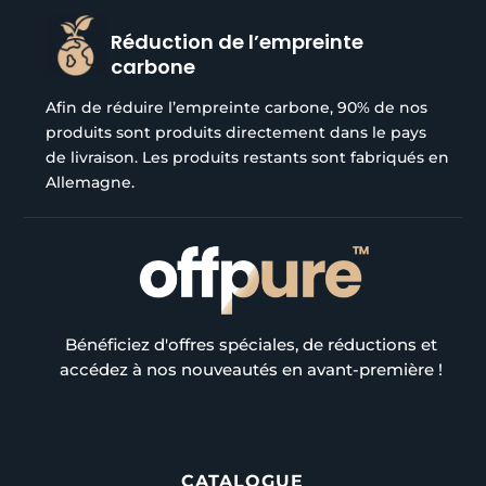
Réduction de l’empreinte
carbone
Afin de réduire l’empreinte carbone, 90% de nos
produits sont produits directement dans le pays
de livraison. Les produits restants sont fabriqués en
Allemagne.
Bénéficiez d'offres spéciales, de réductions et
accédez à nos nouveautés en avant-première !
CATALOGUE