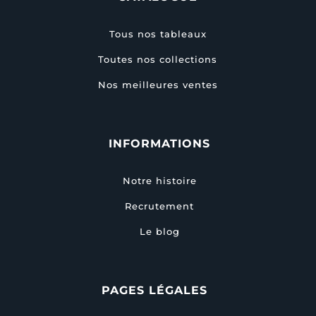
Tous nos tableaux
Toutes nos collections
Nos meilleures ventes
INFORMATIONS
Notre histoire
Recrutement
Le blog
PAGES LÉGALES