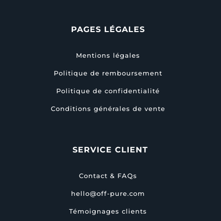
PAGES LÉGALES
Mentions légales
Politique de remboursement
Politique de confidentialité
Conditions générales de vente
SERVICE CLIENT
Contact & FAQs
hello@off-pure.com
Témoignages clients