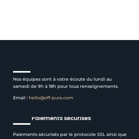
Service client à l’écoute
Nos équipes sont à votre écoute du lundi au
samedi de 9h à 18h pour tous renseignements.
Email :
hello@off-pure.com
Paiements sécurisés
Paiements sécurisés par le protocole SSL ainsi que