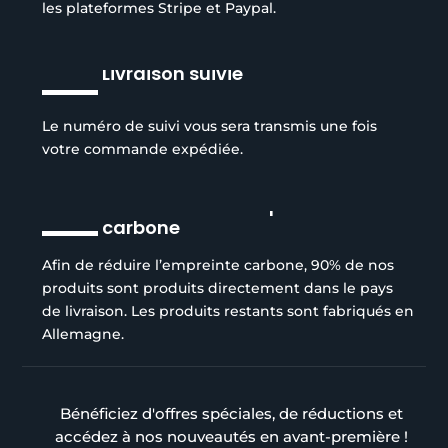
les plateformes Stripe et Paypal.
Livraison suivie
Le numéro de suivi vous sera transmis une fois
votre commande expédiée.
Réduction de l’empreinte
carbone
Afin de réduire l’empreinte carbone, 90% de nos
produits sont produits directement dans le pays
de livraison. Les produits restants sont fabriqués en
Allemagne.
Bénéficiez d'offres spéciales, de réductions et
accédez à nos nouveautés en avant-première !