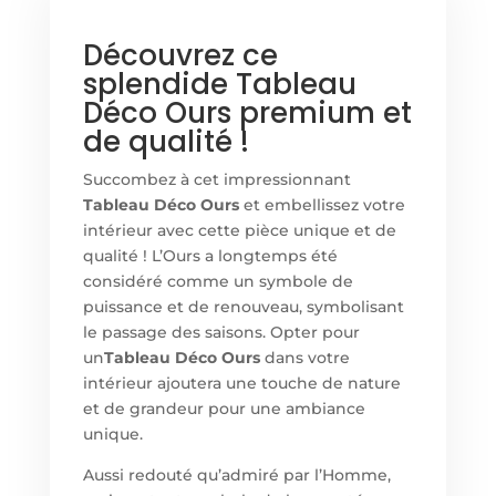
Découvrez ce
splendide Tableau
Déco Ours premium et
de qualité !
Succombez à cet impressionnant
Tableau Déco Ours
et embellissez votre
intérieur avec cette pièce unique et de
qualité ! L’Ours a longtemps été
considéré comme un symbole de
puissance et de renouveau, symbolisant
le passage des saisons. Opter pour
un
Tableau Déco Ours
dans votre
intérieur ajoutera une touche de nature
et de grandeur pour une ambiance
unique.
Aussi redouté qu’admiré par l’Homme,