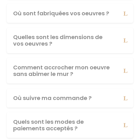
Où sont fabriquées vos oeuvres ?
Quelles sont les dimensions de
vos oeuvres ?
Comment accrocher mon oeuvre
sans abîmer le mur ?
Où suivre ma commande ?
Quels sont les modes de
paiements acceptés ?