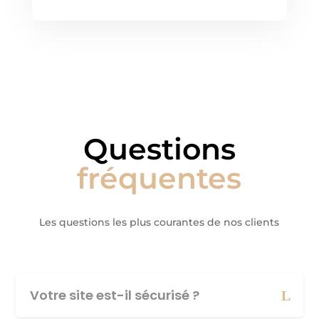
Questions
fréquentes
Les questions les plus courantes de nos clients
Votre site est-il sécurisé ?