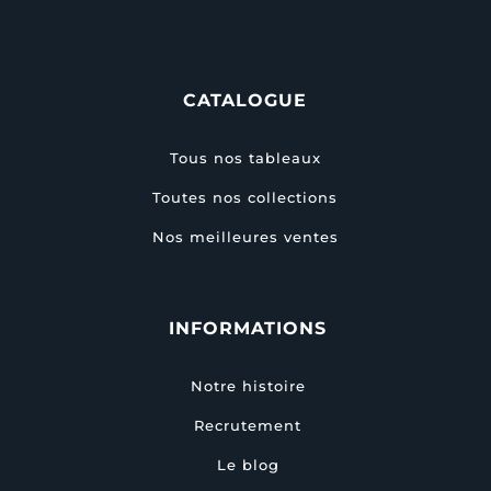
CATALOGUE
Tous nos tableaux
Toutes nos collections
Nos meilleures ventes
INFORMATIONS
Notre histoire
Recrutement
Le blog