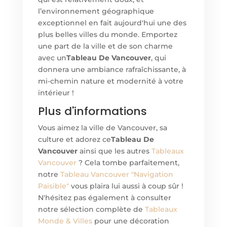
l’environnement géographique
exceptionnel en fait aujourd'hui une des
plus belles villes du monde. Emportez
une part de la ville et de son charme
avec un
Tableau De Vancouver
, qui
donnera une ambiance rafraîchissante, à
mi-chemin nature et modernité à votre
intérieur !
Plus d'informations
Vous aimez la ville de Vancouver, sa
culture et adorez ce
Tableau De
Vancouver
ainsi que les autres
Tableaux
Vancouver
? Cela tombe parfaitement,
notre
Tableau Vancouver "Navigation
Paisible"
vous plaira lui aussi à coup sûr !
N'hésitez pas également à consulter
notre sélection complète de
Tableaux
Monde & Villes
pour une décoration