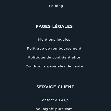
Le blog
PAGES LÉGALES
Mentions légales
Politique de remboursement
Politique de confidentialité
Conditions générales de vente
SERVICE CLIENT
Contact & FAQs
hello@off-pure.com