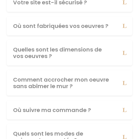
Votre site est-il sécurisé ?
Où sont fabriquées vos oeuvres ?
Quelles sont les dimensions de
vos oeuvres ?
Comment accrocher mon oeuvre
sans abîmer le mur ?
Où suivre ma commande ?
Quels sont les modes de