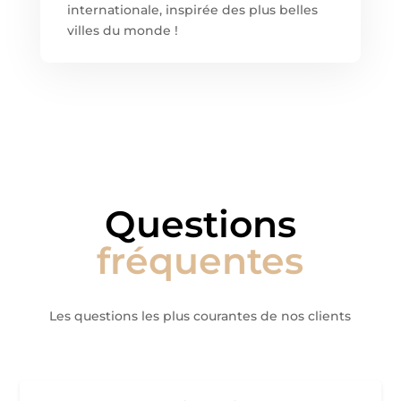
internationale, inspirée des plus belles
villes du monde !
Questions
fréquentes
Les questions les plus courantes de nos clients