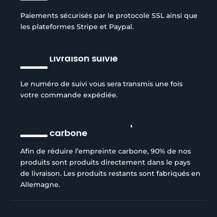
Paiements sécurisés par le protocole SSL ainsi que
les plateformes Stripe et Paypal.
Livraison suivie
Le numéro de suivi vous sera transmis une fois
votre commande expédiée.
Réduction de l’empreinte
carbone
Afin de réduire l’empreinte carbone, 90% de nos
produits sont produits directement dans le pays
de livraison. Les produits restants sont fabriqués en
Allemagne.