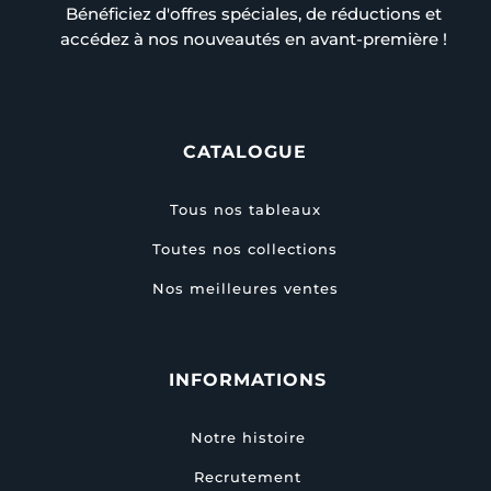
Bénéficiez d'offres spéciales, de réductions et
accédez à nos nouveautés en avant-première !
CATALOGUE
Tous nos tableaux
Toutes nos collections
Nos meilleures ventes
INFORMATIONS
Notre histoire
Recrutement