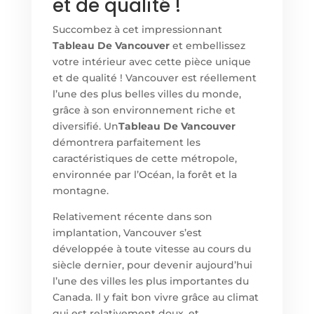
et de qualité !
Succombez à cet impressionnant
Tableau De Vancouver
et embellissez
votre intérieur avec cette pièce unique
et de qualité ! Vancouver est réellement
l’une des plus belles villes du monde,
grâce à son environnement riche et
diversifié. Un
Tableau De Vancouver
démontrera parfaitement les
caractéristiques de cette métropole,
environnée par l’Océan, la forêt et la
montagne.
Relativement récente dans son
implantation, Vancouver s’est
développée à toute vitesse au cours du
siècle dernier, pour devenir aujourd’hui
l’une des villes les plus importantes du
Canada. Il y fait bon vivre grâce au climat
qui est relativement doux, et