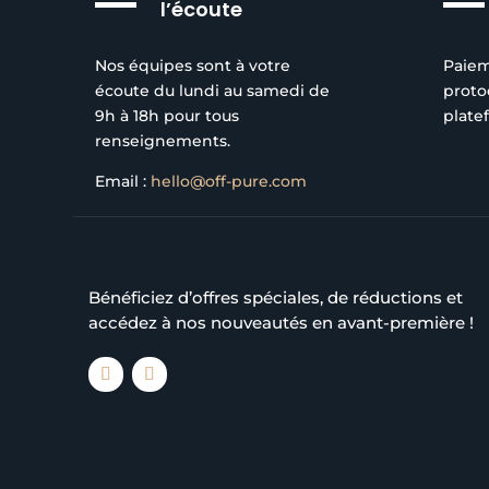
l’écoute
Nos équipes sont à votre
Paiem
écoute du lundi au samedi de
proto
9h à 18h pour tous
plate
renseignements.
Email :
hello@off-pure.com
Bénéficiez d’offres spéciales, de réductions et
accédez à nos nouveautés en avant-première !