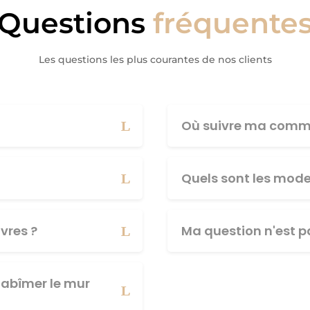
Questions
fréquente
Les questions les plus courantes de nos clients
Où suivre ma comm
Quels sont les mod
vres ?
Ma question n'est pa
abîmer le mur